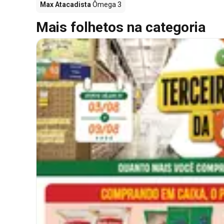
Max Atacadista
Ômega 3
Mais folhetos na categoria