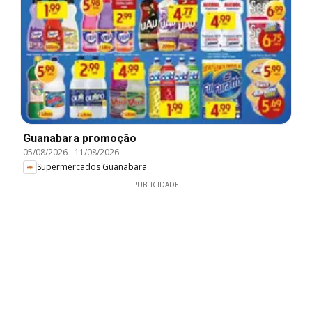
Guanabara promoção
05/08/2026
-
11/08/2026
Supermercados Guanabara
PUBLICIDADE