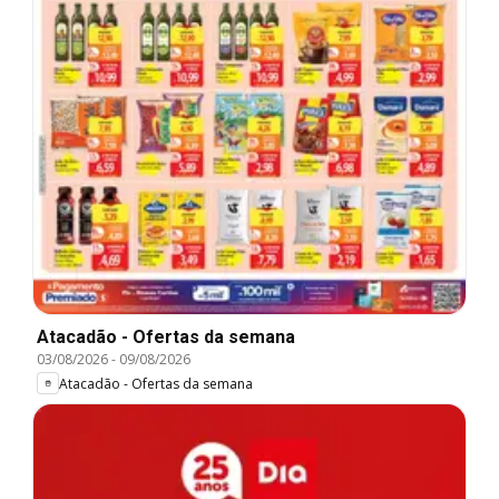
Atacadão - Ofertas da semana
03/08/2026
-
09/08/2026
Atacadão - Ofertas da semana