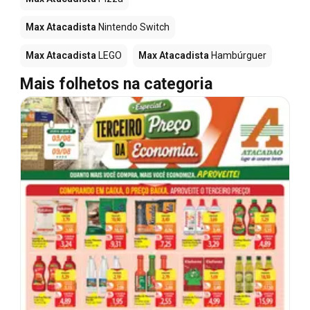
Max Atacadista
Nintendo Switch
Max Atacadista
LEGO
Max Atacadista
Hambúrguer
Mais folhetos na categoria