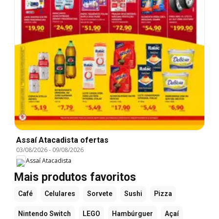
Assaí Atacadista ofertas
03/08/2026
-
09/08/2026
Assaí Atacadista
Mais produtos favoritos
Café
Celulares
Sorvete
Sushi
Pizza
Nintendo Switch
LEGO
Hambúrguer
Açaí