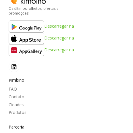
Os últimos folhetos, ofertas e
promoções
Descarregar na
Descarregar na
Descarregar na
Kimbino
FAQ
Contato
Cidades
Produtos
Parceria