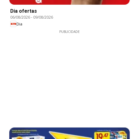
Dia ofertas
06/08/2026
-
09/08/2026
Dia
PUBLICIDADE