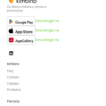
Os últimos folhetos, ofertas e
promoções
Descarregar na
Descarregar na
Descarregar na
Kimbino
FAQ
Contato
Cidades
Produtos
Parceria