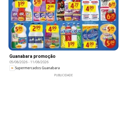
Guanabara promoção
05/08/2026
-
11/08/2026
Supermercados Guanabara
PUBLICIDADE