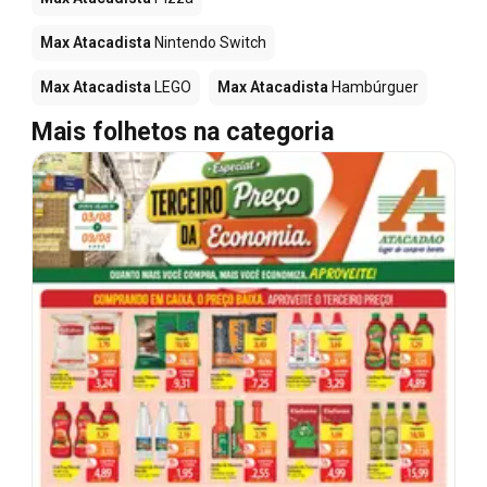
Max Atacadista
Nintendo Switch
Max Atacadista
LEGO
Max Atacadista
Hambúrguer
Mais folhetos na categoria