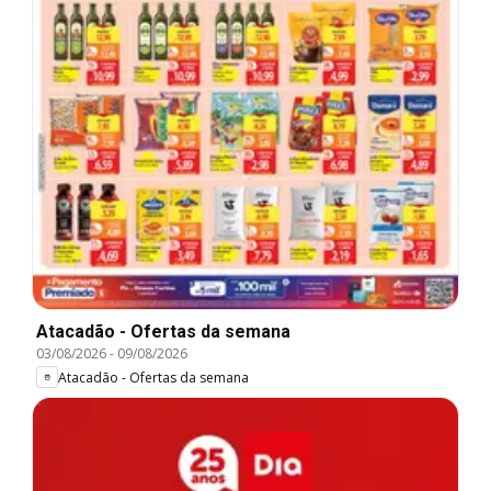
Atacadão - Ofertas da semana
03/08/2026
-
09/08/2026
Atacadão - Ofertas da semana