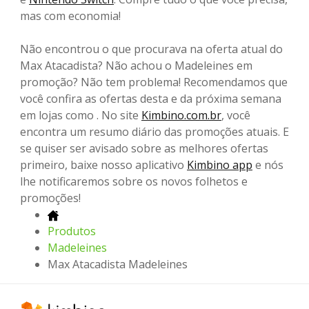
mas com economia!
Não encontrou o que procurava na oferta atual do
Max Atacadista? Não achou o Madeleines em
promoção? Não tem problema! Recomendamos que
você confira as ofertas desta e da próxima semana
em lojas como . No site
Kimbino.com.br
, você
encontra um resumo diário das promoções atuais. E
se quiser ser avisado sobre as melhores ofertas
primeiro, baixe nosso aplicativo
Kimbino app
e nós
lhe notificaremos sobre os novos folhetos e
promoções!
Produtos
Madeleines
Max Atacadista Madeleines