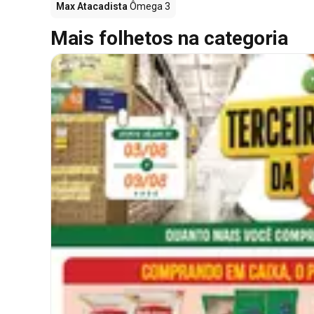
Max Atacadista
Ômega 3
Mais folhetos na categoria