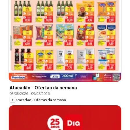
Atacadão - Ofertas da semana
03/08/2026
-
09/08/2026
Atacadão - Ofertas da semana