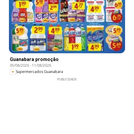
Guanabara promoção
05/08/2026
-
11/08/2026
Supermercados Guanabara
PUBLICIDADE