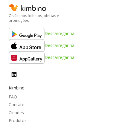
Os últimos folhetos, ofertas e
promoções
Descarregar na
Descarregar na
Descarregar na
Kimbino
FAQ
Contato
Cidades
Produtos