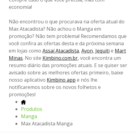
economia!
Não encontrou o que procurava na oferta atual do
Max Atacadista? Não achou o Manga em
promoção? Não tem problema! Recomendamos que
você confira as ofertas desta e da próxima semana
em lojas como
Assaí Atacadista
,
Avon
,
Jequiti
e
Mart
Minas
. No site
Kimbino.com.br
, você encontra um
resumo diário das promoções atuais. E se quiser ser
avisado sobre as melhores ofertas primeiro, baixe
nosso aplicativo
Kimbino app
e nós lhe
notificaremos sobre os novos folhetos e
promoções!
Produtos
Manga
Max Atacadista Manga