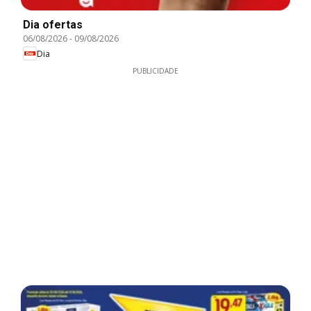
Dia ofertas
06/08/2026
-
09/08/2026
Dia
PUBLICIDADE