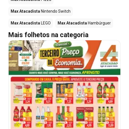
Max Atacadista
Nintendo Switch
Max Atacadista
LEGO
Max Atacadista
Hambúrguer
Mais folhetos na categoria