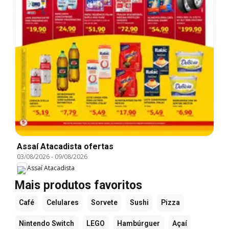
Assaí Atacadista ofertas
03/08/2026
-
09/08/2026
Assaí Atacadista
Mais produtos favoritos
Café
Celulares
Sorvete
Sushi
Pizza
Nintendo Switch
LEGO
Hambúrguer
Açaí