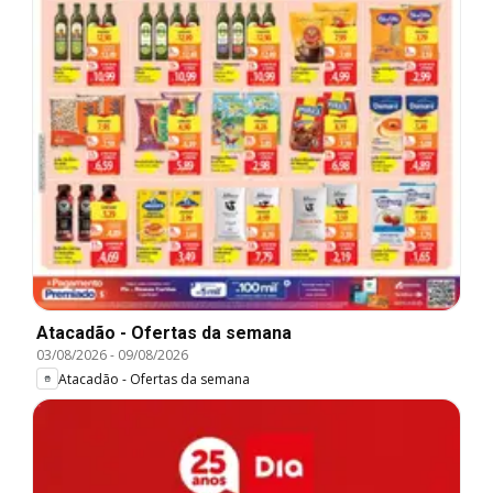
Atacadão - Ofertas da semana
03/08/2026
-
09/08/2026
Atacadão - Ofertas da semana