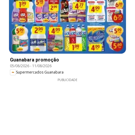
Guanabara promoção
05/08/2026
-
11/08/2026
Supermercados Guanabara
PUBLICIDADE