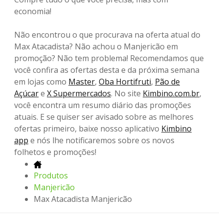
economia!
Não encontrou o que procurava na oferta atual do
Max Atacadista? Não achou o Manjericão em
promoção? Não tem problema! Recomendamos que
você confira as ofertas desta e da próxima semana
em lojas como
Master
,
Oba Hortifruti
,
Pão de
Açúcar
e
X Supermercados
. No site
Kimbino.com.br
,
você encontra um resumo diário das promoções
atuais. E se quiser ser avisado sobre as melhores
ofertas primeiro, baixe nosso aplicativo
Kimbino
app
e nós lhe notificaremos sobre os novos
folhetos e promoções!
Produtos
Manjericão
Max Atacadista Manjericão