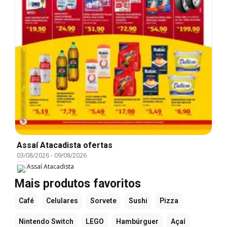
Assaí Atacadista ofertas
03/08/2026
-
09/08/2026
Assaí Atacadista
Mais produtos favoritos
Café
Celulares
Sorvete
Sushi
Pizza
Nintendo Switch
LEGO
Hambúrguer
Açaí