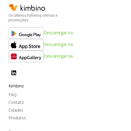
Os últimos folhetos, ofertas e
promoções
Descarregar na
Descarregar na
Descarregar na
Kimbino
FAQ
Contato
Cidades
Produtos