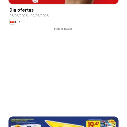
Dia ofertas
06/08/2026
-
09/08/2026
Dia
PUBLICIDADE