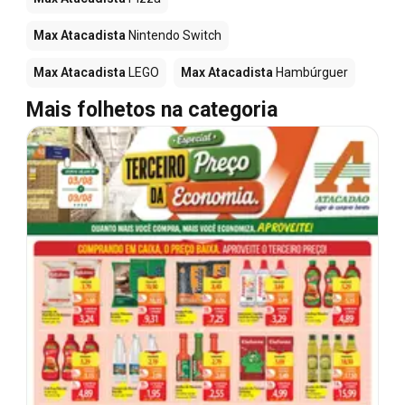
Max Atacadista
Nintendo Switch
Max Atacadista
LEGO
Max Atacadista
Hambúrguer
Mais folhetos na categoria