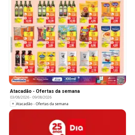
Atacadão - Ofertas da semana
03/08/2026
-
09/08/2026
Atacadão - Ofertas da semana