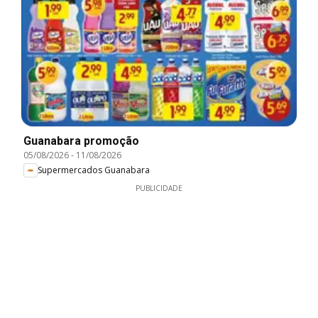
Guanabara promoção
05/08/2026
-
11/08/2026
Supermercados Guanabara
PUBLICIDADE