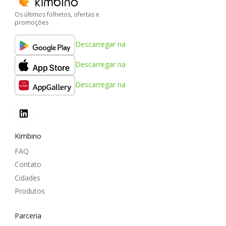
Os últimos folhetos, ofertas e
promoções
Descarregar na
Descarregar na
Descarregar na
Kimbino
FAQ
Contato
Cidades
Produtos
Parceria