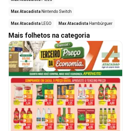
Max Atacadista
Nintendo Switch
Max Atacadista
LEGO
Max Atacadista
Hambúrguer
Mais folhetos na categoria