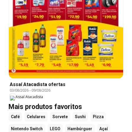
Assaí Atacadista ofertas
03/08/2026
-
09/08/2026
Assaí Atacadista
Mais produtos favoritos
Café
Celulares
Sorvete
Sushi
Pizza
Nintendo Switch
LEGO
Hambúrguer
Açaí