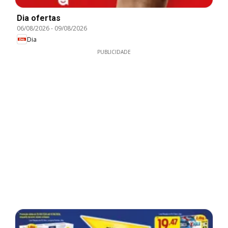
Dia ofertas
06/08/2026
-
09/08/2026
Dia
PUBLICIDADE