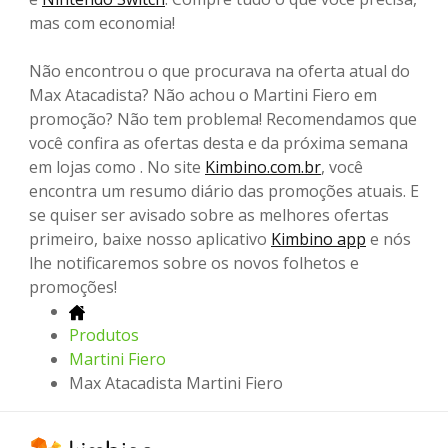
mas com economia!
Não encontrou o que procurava na oferta atual do
Max Atacadista? Não achou o Martini Fiero em
promoção? Não tem problema! Recomendamos que
você confira as ofertas desta e da próxima semana
em lojas como . No site
Kimbino.com.br
, você
encontra um resumo diário das promoções atuais. E
se quiser ser avisado sobre as melhores ofertas
primeiro, baixe nosso aplicativo
Kimbino app
e nós
lhe notificaremos sobre os novos folhetos e
promoções!
Produtos
Martini Fiero
Max Atacadista Martini Fiero