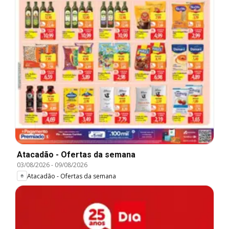
Atacadão - Ofertas da semana
03/08/2026
-
09/08/2026
Atacadão - Ofertas da semana