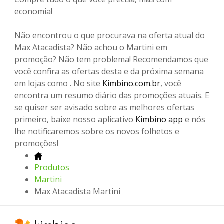
economia!
Não encontrou o que procurava na oferta atual do
Max Atacadista? Não achou o Martini em
promoção? Não tem problema! Recomendamos que
você confira as ofertas desta e da próxima semana
em lojas como . No site
Kimbino.com.br
, você
encontra um resumo diário das promoções atuais. E
se quiser ser avisado sobre as melhores ofertas
primeiro, baixe nosso aplicativo
Kimbino app
e nós
lhe notificaremos sobre os novos folhetos e
promoções!
Produtos
Martini
Max Atacadista Martini