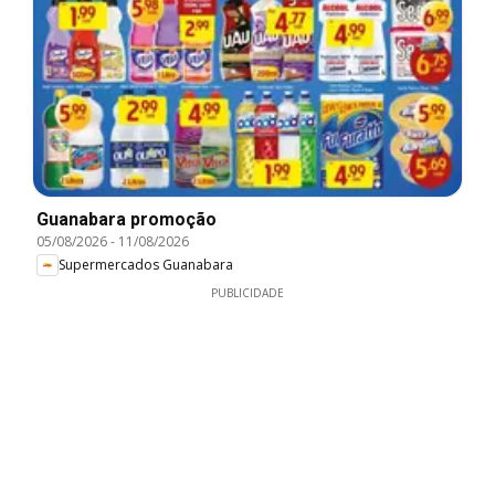
Guanabara promoção
05/08/2026
-
11/08/2026
Supermercados Guanabara
PUBLICIDADE