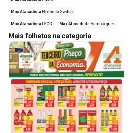
Max Atacadista
Nintendo Switch
Max Atacadista
LEGO
Max Atacadista
Hambúrguer
Mais folhetos na categoria