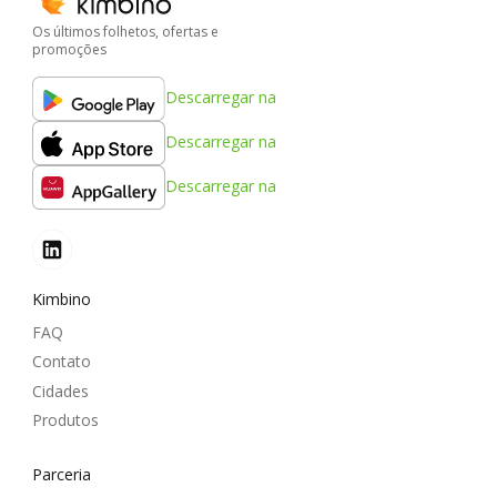
Os últimos folhetos, ofertas e
promoções
Descarregar na
Descarregar na
Descarregar na
Kimbino
FAQ
Contato
Cidades
Produtos
Parceria