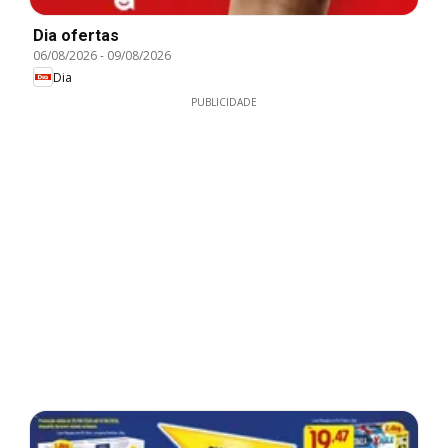
Dia ofertas
06/08/2026
-
09/08/2026
Dia
PUBLICIDADE