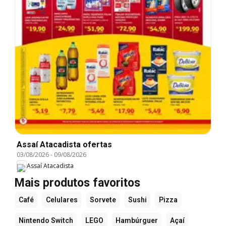
Assaí Atacadista ofertas
03/08/2026
-
09/08/2026
Assaí Atacadista
Mais produtos favoritos
Café
Celulares
Sorvete
Sushi
Pizza
Nintendo Switch
LEGO
Hambúrguer
Açaí