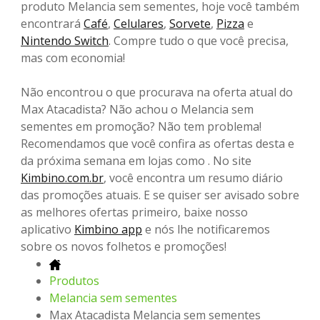
produto Melancia sem sementes, hoje você também
encontrará
Café
,
Celulares
,
Sorvete
,
Pizza
e
Nintendo Switch
. Compre tudo o que você precisa,
mas com economia!
Não encontrou o que procurava na oferta atual do
Max Atacadista? Não achou o Melancia sem
sementes em promoção? Não tem problema!
Recomendamos que você confira as ofertas desta e
da próxima semana em lojas como . No site
Kimbino.com.br
, você encontra um resumo diário
das promoções atuais. E se quiser ser avisado sobre
as melhores ofertas primeiro, baixe nosso
aplicativo
Kimbino app
e nós lhe notificaremos
sobre os novos folhetos e promoções!
Produtos
Melancia sem sementes
Max Atacadista Melancia sem sementes