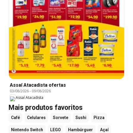
Assaí Atacadista ofertas
03/08/2026
-
09/08/2026
Assaí Atacadista
Mais produtos favoritos
Café
Celulares
Sorvete
Sushi
Pizza
Nintendo Switch
LEGO
Hambúrguer
Açaí