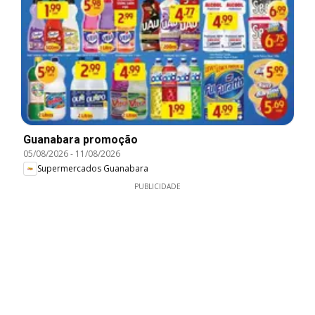
Guanabara promoção
05/08/2026
-
11/08/2026
Supermercados Guanabara
PUBLICIDADE