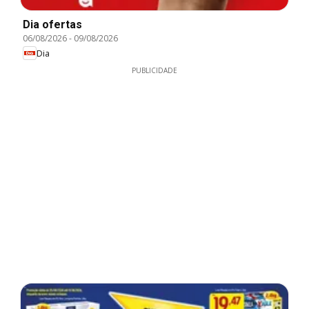
Dia ofertas
06/08/2026
-
09/08/2026
Dia
PUBLICIDADE