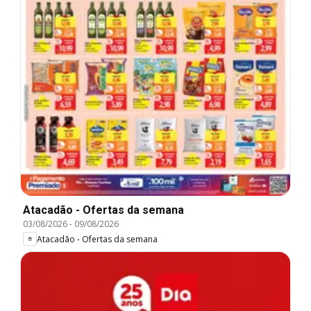
Atacadão - Ofertas da semana
03/08/2026
-
09/08/2026
Atacadão - Ofertas da semana