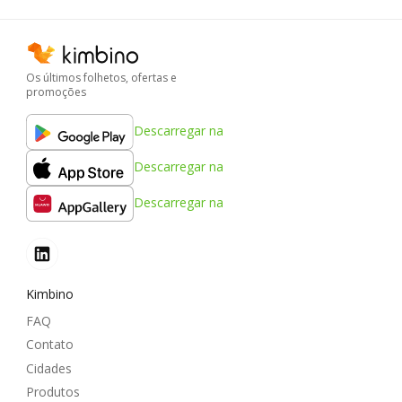
Os últimos folhetos, ofertas e
promoções
Descarregar na
Descarregar na
Descarregar na
Kimbino
FAQ
Contato
Cidades
Produtos