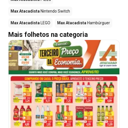
Max Atacadista
Nintendo Switch
Max Atacadista
LEGO
Max Atacadista
Hambúrguer
Mais folhetos na categoria