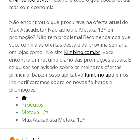
mas com economia!
Não encontrou o que procurava na oferta atual do
Max Atacadista? Não achou o Metaxa 12* em
promoção? Não tem problema! Recomendamos que
você confira as ofertas desta e da próxima semana
em lojas como . No site
Kimbino.com.br
, você
encontra um resumo diário das promoções atuais. E
se quiser ser avisado sobre as melhores ofertas
primeiro, baixe nosso aplicativo
Kimbino app
e nós
lhe notificaremos sobre os novos folhetos e
promoções!
Produtos
Metaxa 12*
Max Atacadista Metaxa 12*