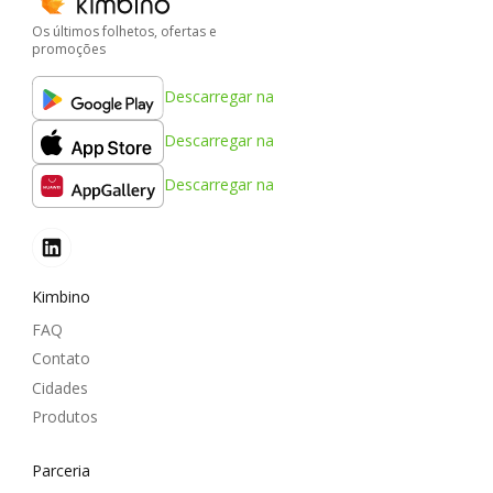
Os últimos folhetos, ofertas e
promoções
Descarregar na
Descarregar na
Descarregar na
Kimbino
FAQ
Contato
Cidades
Produtos
Parceria