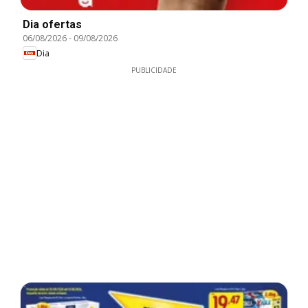
Dia ofertas
06/08/2026
-
09/08/2026
Dia
PUBLICIDADE