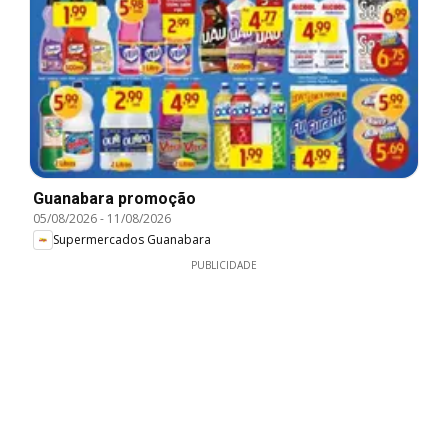
Guanabara promoção
05/08/2026
-
11/08/2026
Supermercados Guanabara
PUBLICIDADE