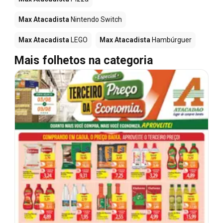
Max Atacadista
Nintendo Switch
Max Atacadista
LEGO
Max Atacadista
Hambúrguer
Mais folhetos na categoria