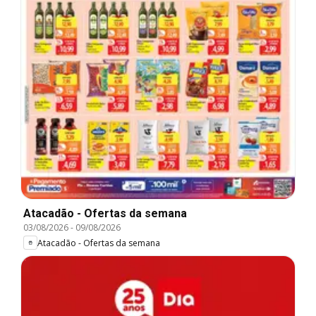
Atacadão - Ofertas da semana
03/08/2026
-
09/08/2026
Atacadão - Ofertas da semana