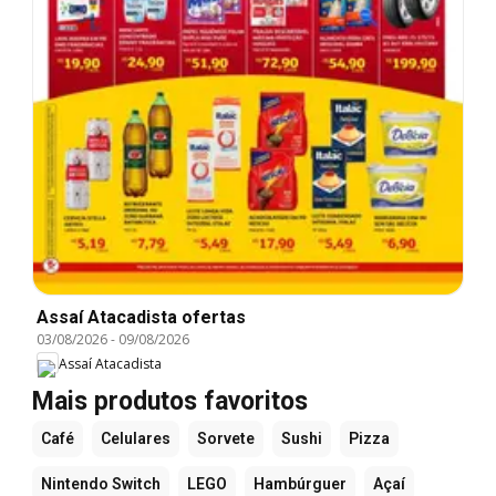
Assaí Atacadista ofertas
03/08/2026
-
09/08/2026
Assaí Atacadista
Mais produtos favoritos
Café
Celulares
Sorvete
Sushi
Pizza
Nintendo Switch
LEGO
Hambúrguer
Açaí