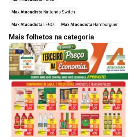
Max Atacadista
Nintendo Switch
Max Atacadista
LEGO
Max Atacadista
Hambúrguer
Mais folhetos na categoria