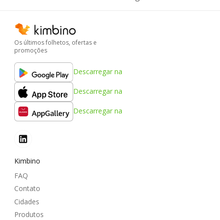
Os últimos folhetos, ofertas e
promoções
Descarregar na
Descarregar na
Descarregar na
Kimbino
FAQ
Contato
Cidades
Produtos