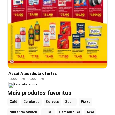
Assaí Atacadista ofertas
03/08/2026
-
09/08/2026
Assaí Atacadista
Mais produtos favoritos
Café
Celulares
Sorvete
Sushi
Pizza
Nintendo Switch
LEGO
Hambúrguer
Açaí