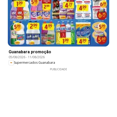
Guanabara promoção
05/08/2026
-
11/08/2026
Supermercados Guanabara
PUBLICIDADE