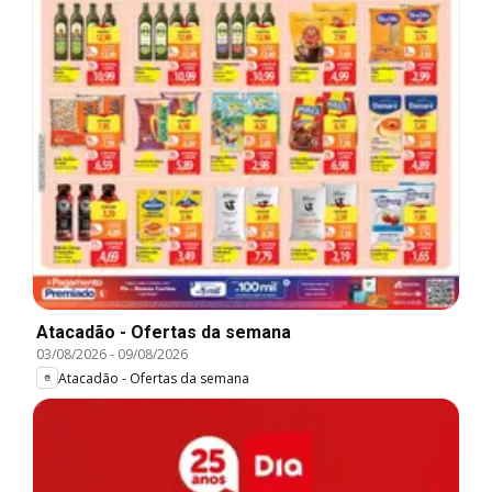
Atacadão - Ofertas da semana
03/08/2026
-
09/08/2026
Atacadão - Ofertas da semana