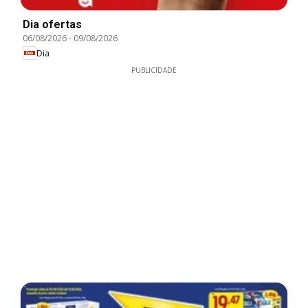
Dia ofertas
06/08/2026
-
09/08/2026
Dia
PUBLICIDADE