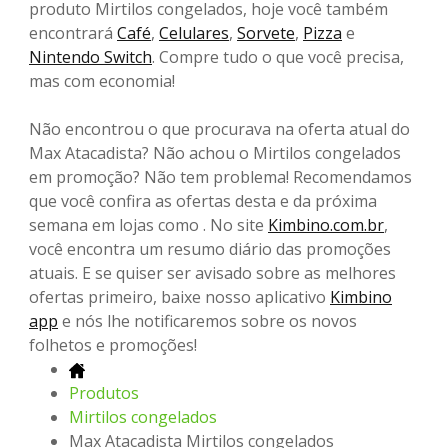
produto Mirtilos congelados, hoje você também
encontrará
Café
,
Celulares
,
Sorvete
,
Pizza
e
Nintendo Switch
. Compre tudo o que você precisa,
mas com economia!
Não encontrou o que procurava na oferta atual do
Max Atacadista? Não achou o Mirtilos congelados
em promoção? Não tem problema! Recomendamos
que você confira as ofertas desta e da próxima
semana em lojas como . No site
Kimbino.com.br
,
você encontra um resumo diário das promoções
atuais. E se quiser ser avisado sobre as melhores
ofertas primeiro, baixe nosso aplicativo
Kimbino
app
e nós lhe notificaremos sobre os novos
folhetos e promoções!
Produtos
Mirtilos congelados
Max Atacadista Mirtilos congelados