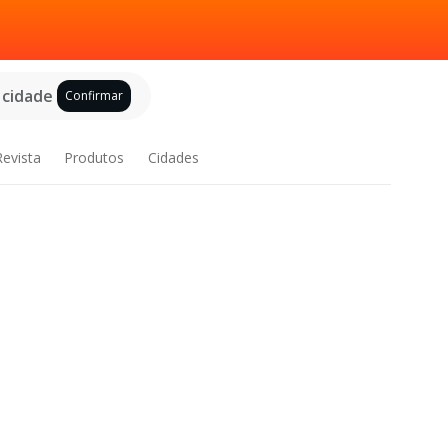
 cidade
Confirmar
Revista
Produtos
Cidades