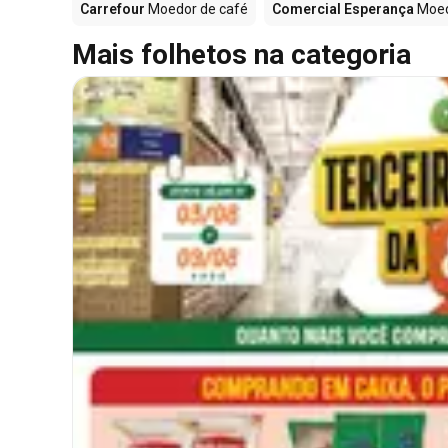
Carrefour
Moedor de café
Comercial Esperança
Moed
Mais folhetos na categoria