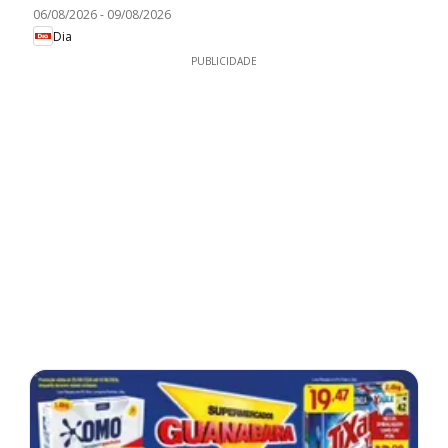
06/08/2026
-
09/08/2026
Dia
PUBLICIDADE