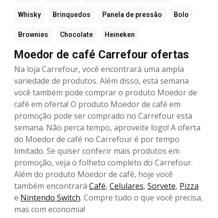
Whisky
Brinquedos
Panela de pressão
Bolo
Brownies
Chocolate
Heineken
Moedor de café Carrefour ofertas
Na loja Carrefour, você encontrará uma ampla
variedade de produtos. Além disso, esta semana
você também pode comprar o produto Moedor de
café em oferta! O produto Moedor de café em
promoção pode ser comprado no Carrefour esta
semana. Não perca tempo, aproveite logo! A oferta
do Moedor de café no Carrefour é por tempo
limitado. Se quiser conferir mais produtos em
promoção, veja o folheto completo do Carrefour.
Além do produto Moedor de café, hoje você
também encontrará
Café
,
Celulares
,
Sorvete
,
Pizza
e
Nintendo Switch
. Compre tudo o que você precisa,
mas com economia!