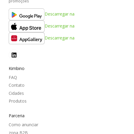
promoções
Descarregar na
Descarregar na
Descarregar na
Kimbino
FAQ
Contato
Cidades
Produtos
Parceria
Como anunciar
zona B2B