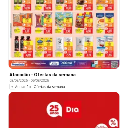
Atacadão - Ofertas da semana
03/08/2026
-
09/08/2026
Atacadão - Ofertas da semana