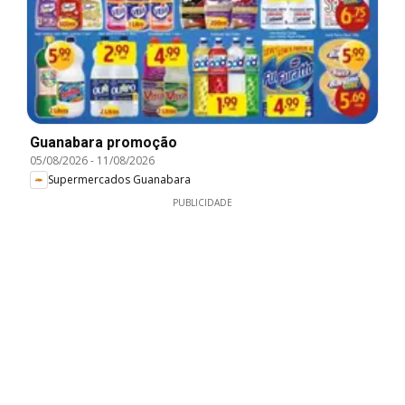
Guanabara promoção
05/08/2026
-
11/08/2026
Supermercados Guanabara
PUBLICIDADE