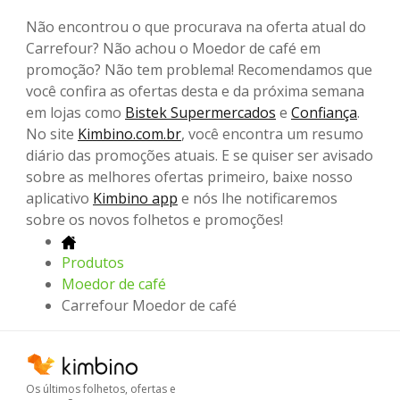
Não encontrou o que procurava na oferta atual do
Carrefour? Não achou o Moedor de café em
promoção? Não tem problema! Recomendamos que
você confira as ofertas desta e da próxima semana
em lojas como
Bistek Supermercados
e
Confiança
.
No site
Kimbino.com.br
, você encontra um resumo
diário das promoções atuais. E se quiser ser avisado
sobre as melhores ofertas primeiro, baixe nosso
aplicativo
Kimbino app
e nós lhe notificaremos
sobre os novos folhetos e promoções!
Produtos
Moedor de café
Carrefour Moedor de café
Os últimos folhetos, ofertas e