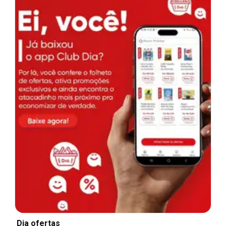
Dia ofertas