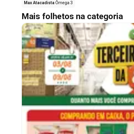
Max Atacadista
Ômega 3
Mais folhetos na categoria