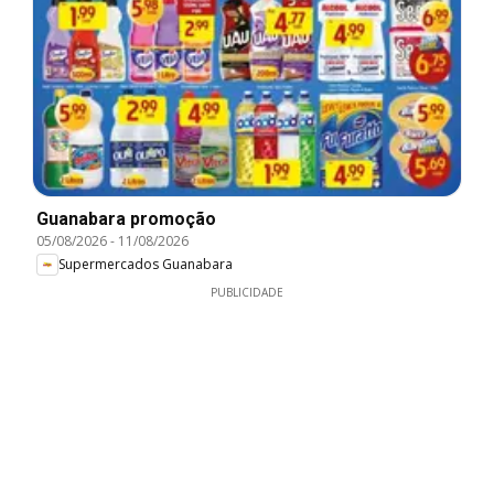
Guanabara promoção
05/08/2026
-
11/08/2026
Supermercados Guanabara
PUBLICIDADE