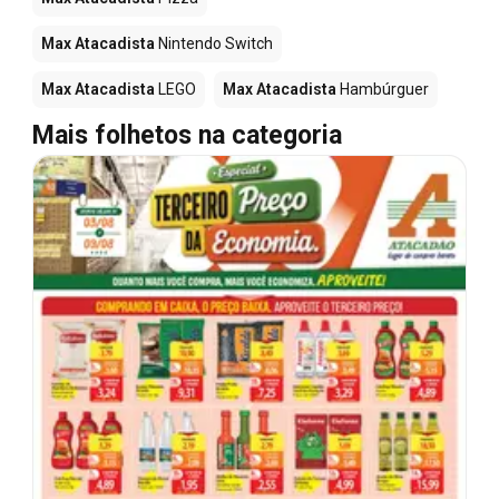
Max Atacadista
Nintendo Switch
Max Atacadista
LEGO
Max Atacadista
Hambúrguer
Mais folhetos na categoria