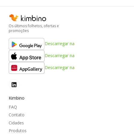
Os últimos folhetos, ofertas e
promoções
Descarregar na
Descarregar na
Descarregar na
Kimbino
FAQ
Contato
Cidades
Produtos