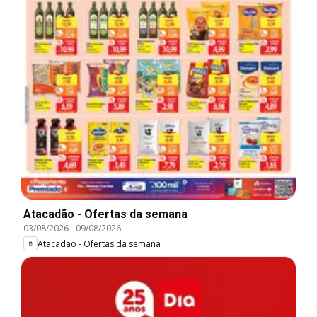
Atacadão - Ofertas da semana
03/08/2026
-
09/08/2026
Atacadão - Ofertas da semana