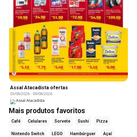
Assaí Atacadista ofertas
03/08/2026
-
09/08/2026
Assaí Atacadista
Mais produtos favoritos
Café
Celulares
Sorvete
Sushi
Pizza
Nintendo Switch
LEGO
Hambúrguer
Açaí