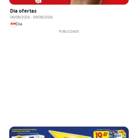
Dia ofertas
06/08/2026
-
09/08/2026
Dia
PUBLICIDADE