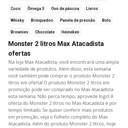
Coco
Ômega 3
Ovo de páscoa
Livros
Whisky
Brinquedos
Panela de pressão
Bolo
Brownies
Chocolate
Heineken
Monster 2 litros Max Atacadista
ofertas
Na loja Max Atacadista, você encontrará uma ampla
variedade de produtos. Além disso, esta semana
você também pode comprar o produto Monster 2
litros em oferta! O produto Monster 2 litros em
promoção pode ser comprado no Max Atacadista
esta semana. Não perca tempo, aproveite logo! A
oferta do Monster 2 litros no Max Atacadista é por
tempo limitado. Se quiser conferir mais produtos
em promoção, veja o folheto completo do Max
Atacadista. Além do produto Monster 2 litros, hoje