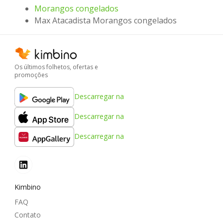
Morangos congelados
Max Atacadista Morangos congelados
Os últimos folhetos, ofertas e
promoções
Descarregar na
Descarregar na
Descarregar na
Kimbino
FAQ
Contato