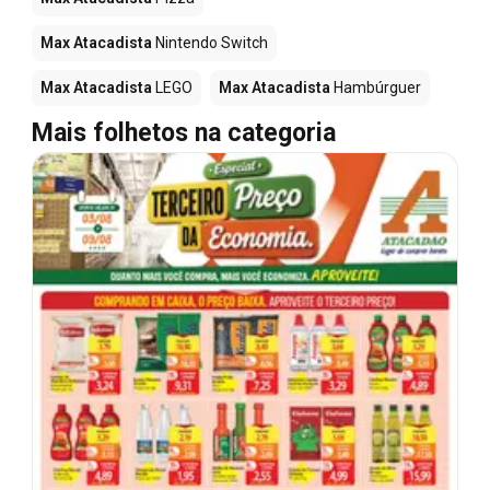
Max Atacadista
Nintendo Switch
Max Atacadista
LEGO
Max Atacadista
Hambúrguer
Mais folhetos na categoria