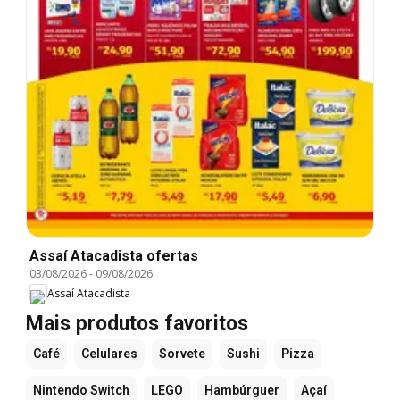
Assaí Atacadista ofertas
03/08/2026
-
09/08/2026
Assaí Atacadista
Mais produtos favoritos
Café
Celulares
Sorvete
Sushi
Pizza
Nintendo Switch
LEGO
Hambúrguer
Açaí