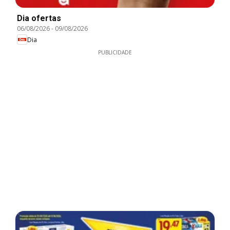
Dia ofertas
06/08/2026
-
09/08/2026
Dia
PUBLICIDADE