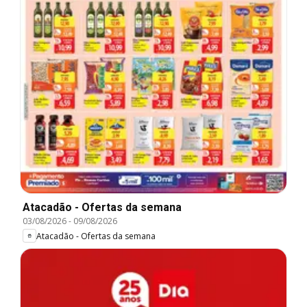
Atacadão - Ofertas da semana
03/08/2026
-
09/08/2026
Atacadão - Ofertas da semana