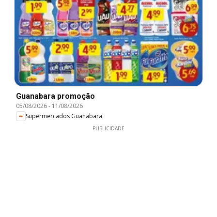
Guanabara promoção
05/08/2026
-
11/08/2026
Supermercados Guanabara
PUBLICIDADE