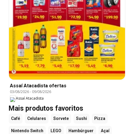
Assaí Atacadista ofertas
03/08/2026
-
09/08/2026
Assaí Atacadista
Mais produtos favoritos
Café
Celulares
Sorvete
Sushi
Pizza
Nintendo Switch
LEGO
Hambúrguer
Açaí