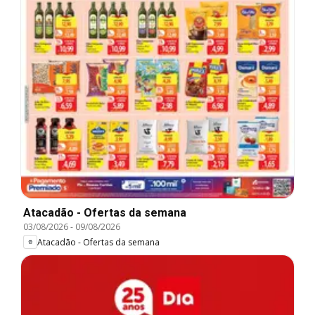
Atacadão - Ofertas da semana
03/08/2026
-
09/08/2026
Atacadão - Ofertas da semana