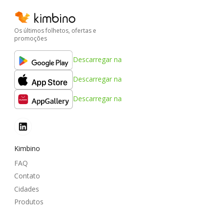
Os últimos folhetos, ofertas e
promoções
Descarregar na
Descarregar na
Descarregar na
Kimbino
FAQ
Contato
Cidades
Produtos