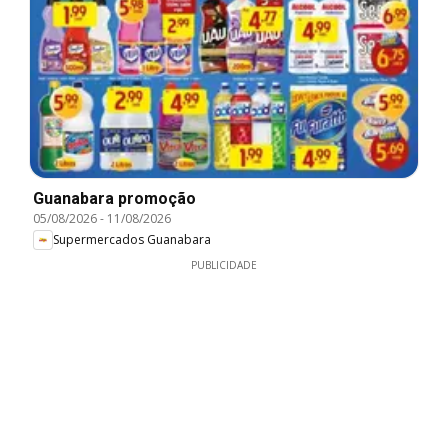
Guanabara promoção
05/08/2026
-
11/08/2026
Supermercados Guanabara
PUBLICIDADE