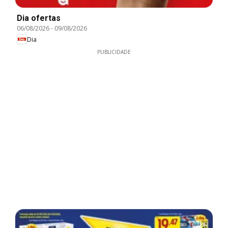
Dia ofertas
06/08/2026
-
09/08/2026
Dia
PUBLICIDADE