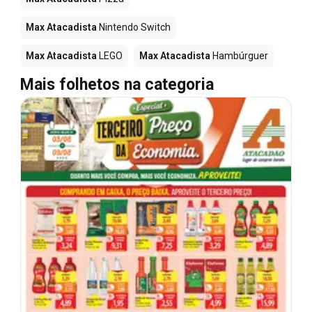
Max Atacadista
Nintendo Switch
Max Atacadista
LEGO
Max Atacadista
Hambúrguer
Mais folhetos na categoria