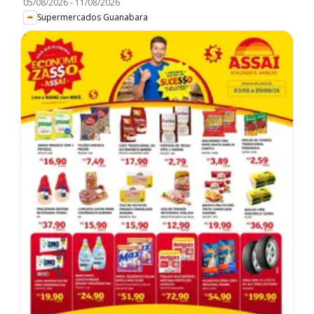
05/08/2026
-
11/08/2026
Supermercados Guanabara