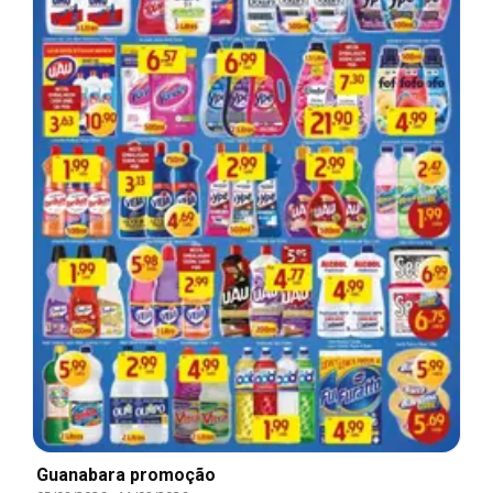
Guanabara promoção