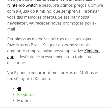
Nintendo Switch
e descubra ótimos preços. Compre
com a ajuda do Kimbino, que sempre vai informar
você das melhores ofertas. Se assinar nossa
newsletter, vai receber novas promoções por e-
mail.
Reunimos as melhores ofertas das suas lojas
favoritas no Brasil. Se quer economizar mais
enquanto compra, baixe nosso aplicativo
Kimbino
app
e desfrute de acesso imediato a todos os
descontos.
Você pode comparar ótimos preços de Muffins em
um só lugar: o Kimbino.
Produtos
Muffins