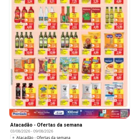
Atacadão - Ofertas da semana
03/08/2026
-
09/08/2026
Atacadão - Ofertas da semana