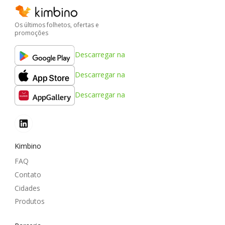
Os últimos folhetos, ofertas e
promoções
Descarregar na
Descarregar na
Descarregar na
Kimbino
FAQ
Contato
Cidades
Produtos