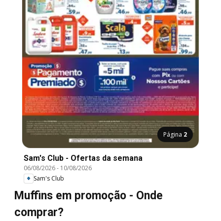
Página
2
Sam's Club - Ofertas da semana
06/08/2026
-
10/08/2026
Sam's Club
Muffins em promoção - Onde
comprar?