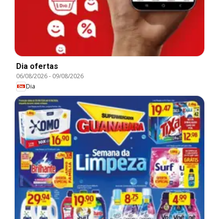
Dia ofertas
06/08/2026
-
09/08/2026
Dia