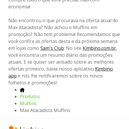
economia!
Não encontrou o que procurava na oferta atual do
Max Atacadista? Não achou o Muffins em
promoção? Não tem problema! Recomendamos que
você confira as ofertas desta e da próxima semana
em lojas como
Sam's Club
. No site
Kimbino.com.br
,
você encontra um resumo diário das promoções
atuais. E se quiser ser avisado sobre as melhores
ofertas primeiro, baixe nosso aplicativo
Kimbino
app
e nós lhe notificaremos sobre os novos
folhetos e promoções!
Produtos
Muffins
Max Atacadista Muffins