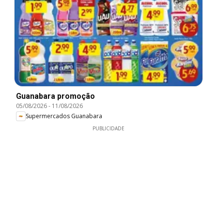
Guanabara promoção
05/08/2026
-
11/08/2026
Supermercados Guanabara
PUBLICIDADE