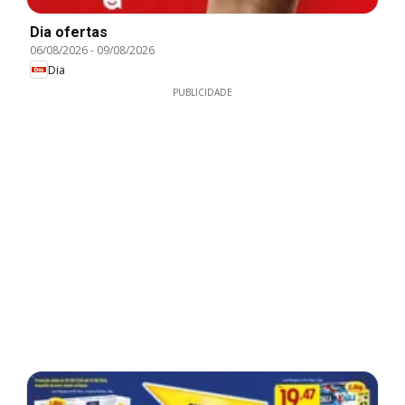
Dia ofertas
06/08/2026
-
09/08/2026
Dia
PUBLICIDADE