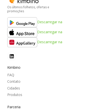
Os últimos folhetos, ofertas e
promoções
Descarregar na
Descarregar na
Descarregar na
Kimbino
FAQ
Contato
Cidades
Produtos
Parceria