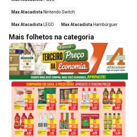
Max Atacadista
Nintendo Switch
Max Atacadista
LEGO
Max Atacadista
Hambúrguer
Mais folhetos na categoria