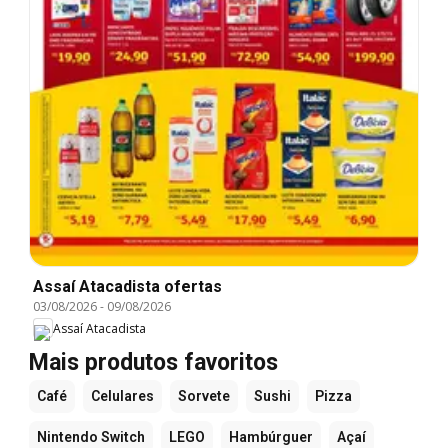
Assaí Atacadista ofertas
03/08/2026
-
09/08/2026
Assaí Atacadista
Mais produtos favoritos
Café
Celulares
Sorvete
Sushi
Pizza
Nintendo Switch
LEGO
Hambúrguer
Açaí