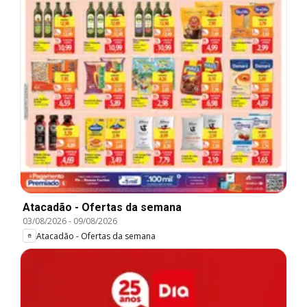
Atacadão - Ofertas da semana
03/08/2026
-
09/08/2026
Atacadão - Ofertas da semana