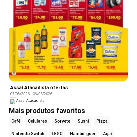
Assaí Atacadista ofertas
03/08/2026
-
09/08/2026
Assaí Atacadista
Mais produtos favoritos
Café
Celulares
Sorvete
Sushi
Pizza
Nintendo Switch
LEGO
Hambúrguer
Açaí