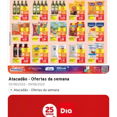
Atacadão - Ofertas da semana
03/08/2026
-
09/08/2026
Atacadão - Ofertas da semana