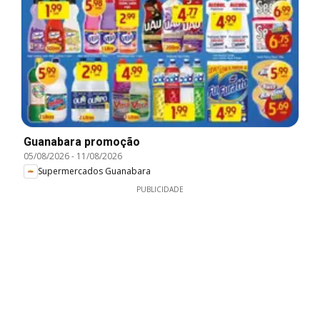
Guanabara promoção
05/08/2026
-
11/08/2026
Supermercados Guanabara
PUBLICIDADE