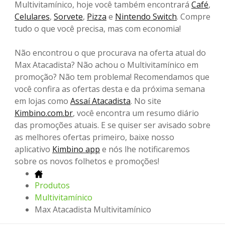
Multivitamínico, hoje você também encontrará
Café
,
Celulares
,
Sorvete
,
Pizza
e
Nintendo Switch
. Compre
tudo o que você precisa, mas com economia!
Não encontrou o que procurava na oferta atual do
Max Atacadista? Não achou o Multivitamínico em
promoção? Não tem problema! Recomendamos que
você confira as ofertas desta e da próxima semana
em lojas como
Assaí Atacadista
. No site
Kimbino.com.br
, você encontra um resumo diário
das promoções atuais. E se quiser ser avisado sobre
as melhores ofertas primeiro, baixe nosso
aplicativo
Kimbino app
e nós lhe notificaremos
sobre os novos folhetos e promoções!
Produtos
Multivitamínico
Max Atacadista Multivitamínico