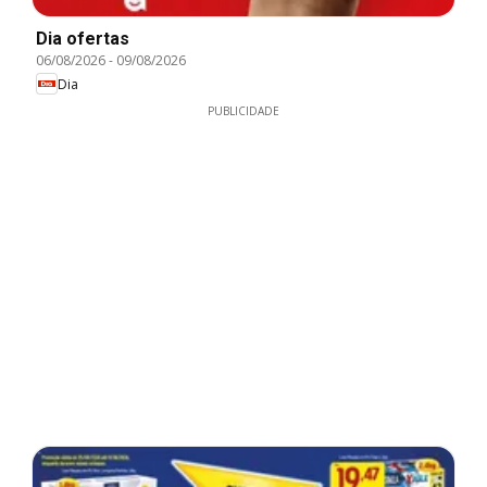
Dia ofertas
06/08/2026
-
09/08/2026
Dia
PUBLICIDADE