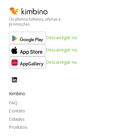
Os últimos folhetos, ofertas e
promoções
Descarregar na
Descarregar na
Descarregar na
Kimbino
FAQ
Contato
Cidades
Produtos