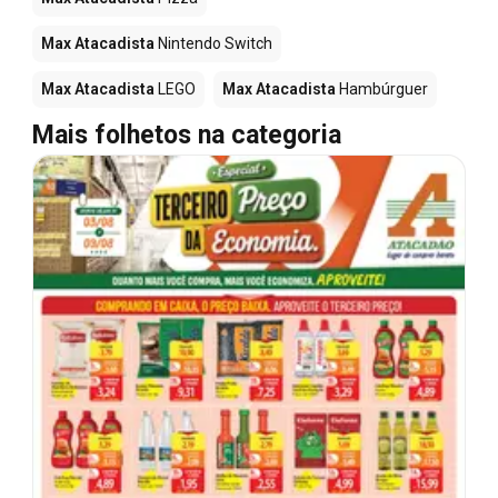
Max Atacadista
Nintendo Switch
Max Atacadista
LEGO
Max Atacadista
Hambúrguer
Mais folhetos na categoria