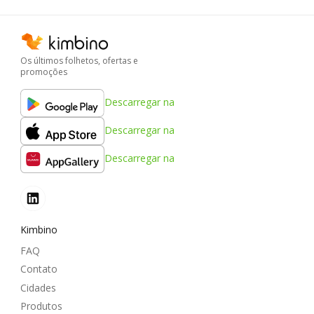
Os últimos folhetos, ofertas e
promoções
Descarregar na
Descarregar na
Descarregar na
Kimbino
FAQ
Contato
Cidades
Produtos