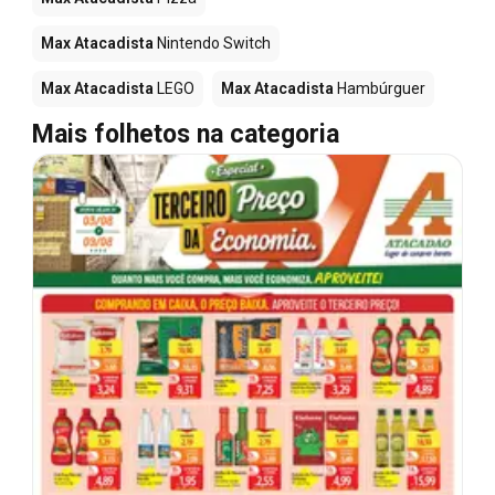
Max Atacadista
Nintendo Switch
Max Atacadista
LEGO
Max Atacadista
Hambúrguer
Mais folhetos na categoria