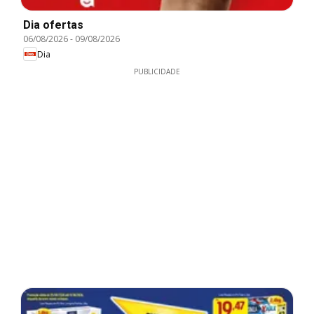
Dia ofertas
06/08/2026
-
09/08/2026
Dia
PUBLICIDADE