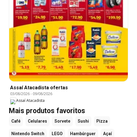
Assaí Atacadista ofertas
03/08/2026
-
09/08/2026
Assaí Atacadista
Mais produtos favoritos
Café
Celulares
Sorvete
Sushi
Pizza
Nintendo Switch
LEGO
Hambúrguer
Açaí