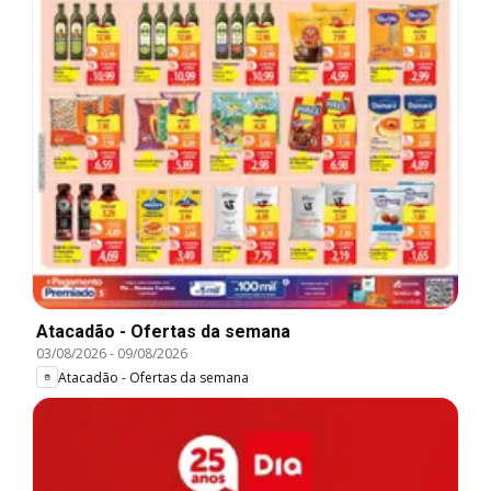
Atacadão - Ofertas da semana
03/08/2026
-
09/08/2026
Atacadão - Ofertas da semana