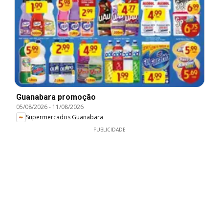
Guanabara promoção
05/08/2026
-
11/08/2026
Supermercados Guanabara
PUBLICIDADE