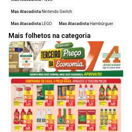
Max Atacadista
Nintendo Switch
Max Atacadista
LEGO
Max Atacadista
Hambúrguer
Mais folhetos na categoria