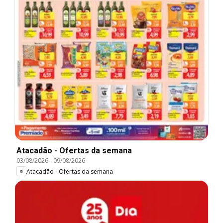
Atacadão - Ofertas da semana
03/08/2026
-
09/08/2026
Atacadão - Ofertas da semana