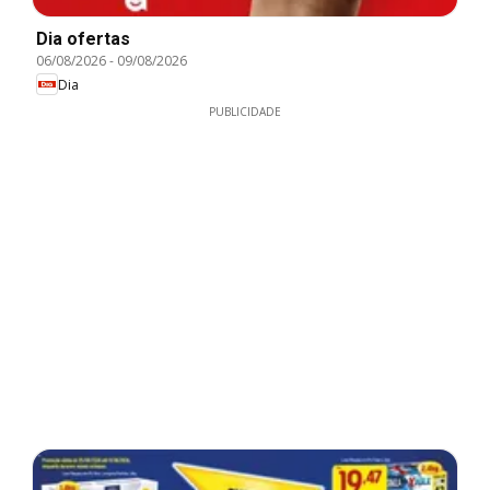
Dia ofertas
06/08/2026
-
09/08/2026
Dia
PUBLICIDADE