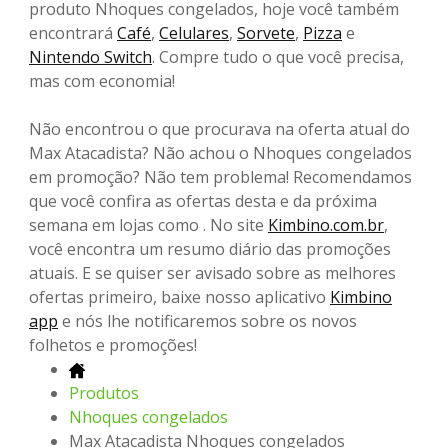
produto Nhoques congelados, hoje você também
encontrará
Café
,
Celulares
,
Sorvete
,
Pizza
e
Nintendo Switch
. Compre tudo o que você precisa,
mas com economia!
Não encontrou o que procurava na oferta atual do
Max Atacadista? Não achou o Nhoques congelados
em promoção? Não tem problema! Recomendamos
que você confira as ofertas desta e da próxima
semana em lojas como . No site
Kimbino.com.br
,
você encontra um resumo diário das promoções
atuais. E se quiser ser avisado sobre as melhores
ofertas primeiro, baixe nosso aplicativo
Kimbino
app
e nós lhe notificaremos sobre os novos
folhetos e promoções!
Produtos
Nhoques congelados
Max Atacadista Nhoques congelados