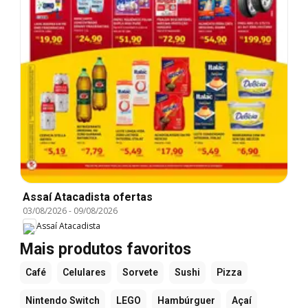
Assaí Atacadista ofertas
03/08/2026
-
09/08/2026
Assaí Atacadista
Mais produtos favoritos
Café
Celulares
Sorvete
Sushi
Pizza
Nintendo Switch
LEGO
Hambúrguer
Açaí