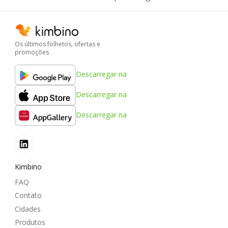
Os últimos folhetos, ofertas e
promoções
Descarregar na
Descarregar na
Descarregar na
Kimbino
FAQ
Contato
Cidades
Produtos