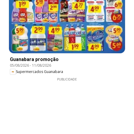
Guanabara promoção
05/08/2026
-
11/08/2026
Supermercados Guanabara
PUBLICIDADE