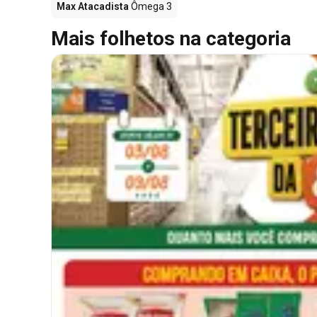
Max Atacadista
Ômega 3
Mais folhetos na categoria