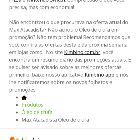
precisa, mas com economia!
Não encontrou o que procurava na oferta atual do
Max Atacadista? Não achou o Óleo de trufa em
promoção? Não tem problema! Recomendamos que
você confira as ofertas desta e da próxima semana
em lojas como . No site
Kimbino.com.br
, você
encontra um resumo diário das promoções atuais. E
se quiser ser avisado sobre as melhores ofertas
primeiro, baixe nosso aplicativo
Kimbino app
e nós
lhe notificaremos sobre os novos folhetos e
promoções!
Produtos
Óleo de trufa
Max Atacadista Óleo de trufa