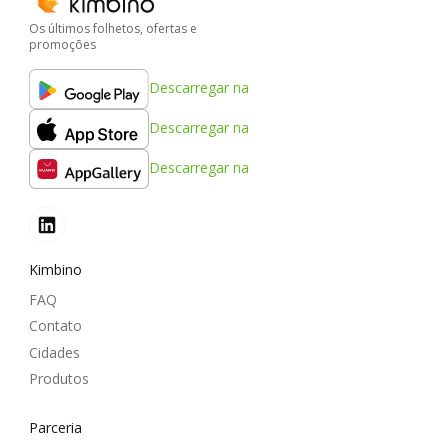
Os últimos folhetos, ofertas e
promoções
Descarregar na
Descarregar na
Descarregar na
Kimbino
FAQ
Contato
Cidades
Produtos
Parceria