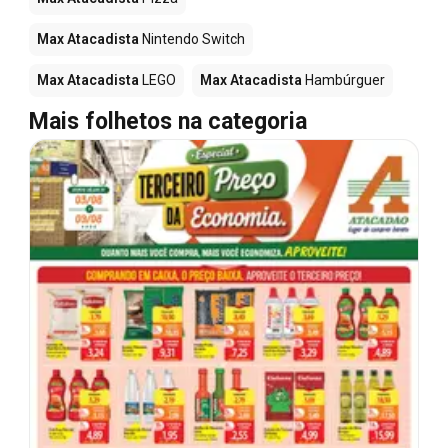
Max Atacadista
Nintendo Switch
Max Atacadista
LEGO
Max Atacadista
Hambúrguer
Mais folhetos na categoria