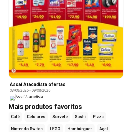
Assaí Atacadista ofertas
03/08/2026
-
09/08/2026
Assaí Atacadista
Mais produtos favoritos
Café
Celulares
Sorvete
Sushi
Pizza
Nintendo Switch
LEGO
Hambúrguer
Açaí