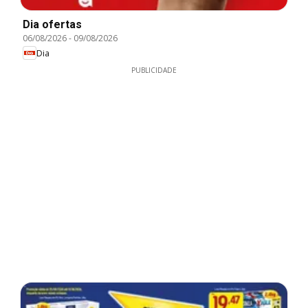
Dia ofertas
06/08/2026
-
09/08/2026
Dia
PUBLICIDADE