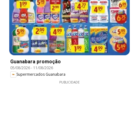
Guanabara promoção
05/08/2026
-
11/08/2026
Supermercados Guanabara
PUBLICIDADE