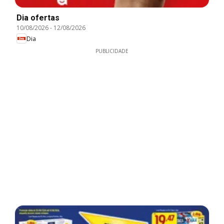
Dia ofertas
10/08/2026
-
12/08/2026
Dia
PUBLICIDADE