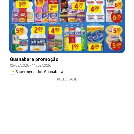
Guanabara promoção
05/08/2026
-
11/08/2026
Supermercados Guanabara
PUBLICIDADE