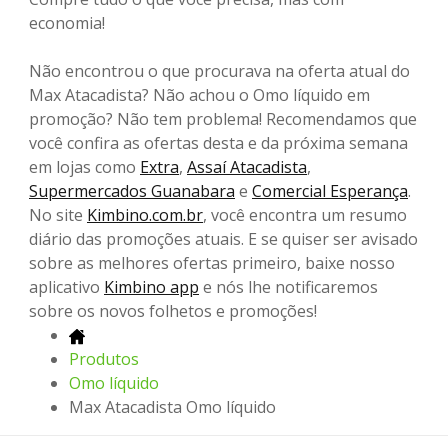
economia!
Não encontrou o que procurava na oferta atual do
Max Atacadista? Não achou o Omo líquido em
promoção? Não tem problema! Recomendamos que
você confira as ofertas desta e da próxima semana
em lojas como
Extra
,
Assaí Atacadista
,
Supermercados Guanabara
e
Comercial Esperança
.
No site
Kimbino.com.br
, você encontra um resumo
diário das promoções atuais. E se quiser ser avisado
sobre as melhores ofertas primeiro, baixe nosso
aplicativo
Kimbino app
e nós lhe notificaremos
sobre os novos folhetos e promoções!
Produtos
Omo líquido
Max Atacadista Omo líquido