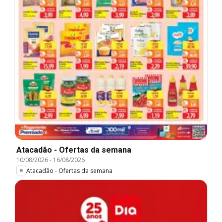
Atacadão - Ofertas da semana
10/08/2026
-
16/08/2026
Atacadão - Ofertas da semana