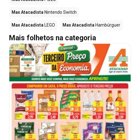
Max Atacadista
Nintendo Switch
Max Atacadista
LEGO
Max Atacadista
Hambúrguer
Mais folhetos na categoria