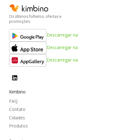
Os últimos folhetos, ofertas e
promoções
Descarregar na
Descarregar na
Descarregar na
Kimbino
FAQ
Contato
Cidades
Produtos