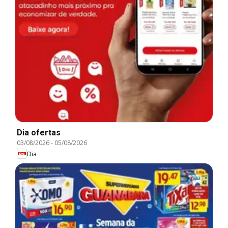
Dia ofertas
03/08/2026
-
05/08/2026
Dia