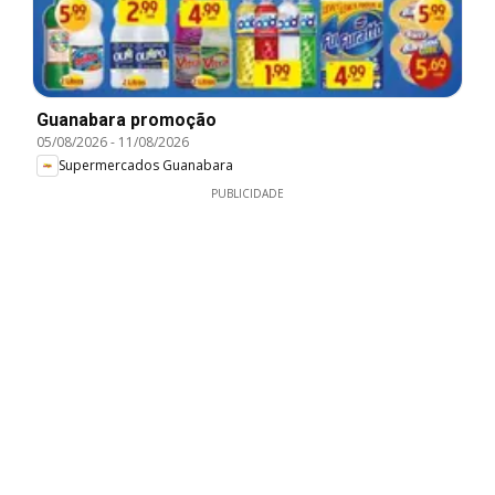
Guanabara promoção
05/08/2026
-
11/08/2026
Supermercados Guanabara
PUBLICIDADE