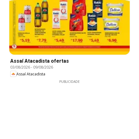
Assaí Atacadista ofertas
03/08/2026
-
09/08/2026
Assaí Atacadista
PUBLICIDADE