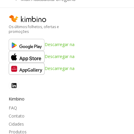
Os últimos folhetos, ofertas e
promoções
Descarregar na
Descarregar na
Descarregar na
Kimbino
FAQ
Contato
Cidades
Produtos