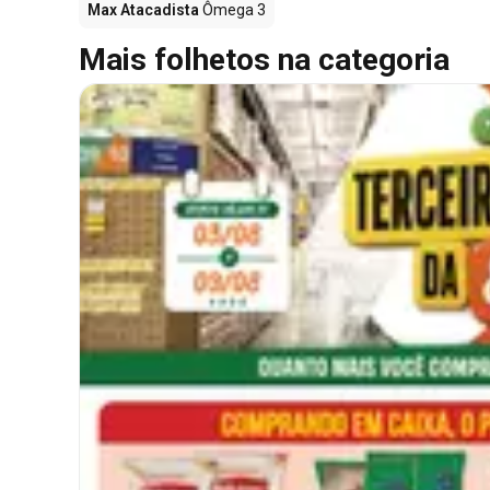
Max Atacadista
Ômega 3
Mais folhetos na categoria