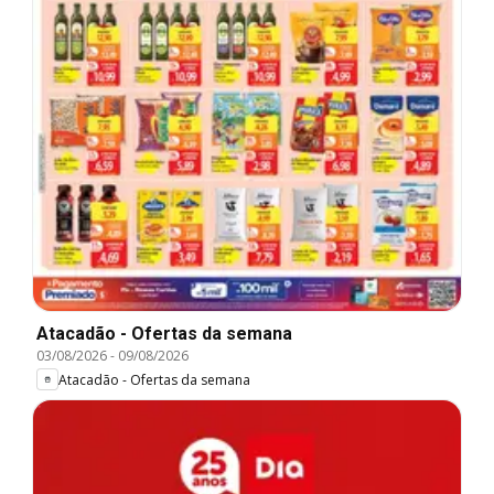
Atacadão - Ofertas da semana
03/08/2026
-
09/08/2026
Atacadão - Ofertas da semana