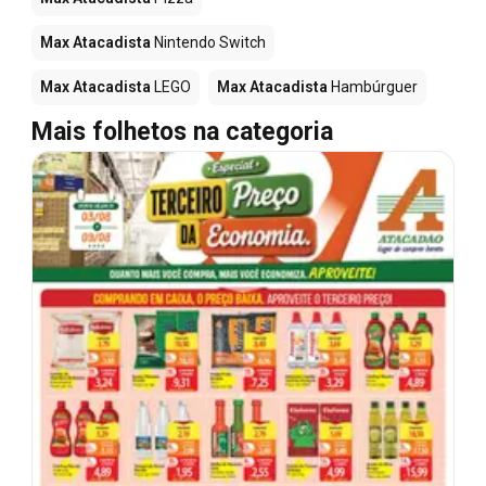
Max Atacadista
Nintendo Switch
Max Atacadista
LEGO
Max Atacadista
Hambúrguer
Mais folhetos na categoria