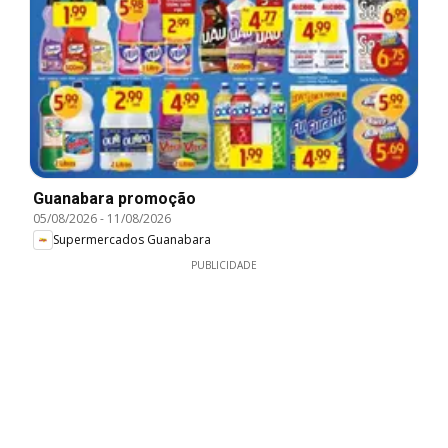
Guanabara promoção
05/08/2026
-
11/08/2026
Supermercados Guanabara
PUBLICIDADE