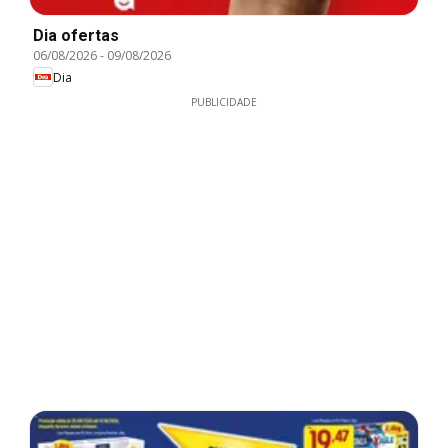
Dia ofertas
06/08/2026
-
09/08/2026
Dia
PUBLICIDADE