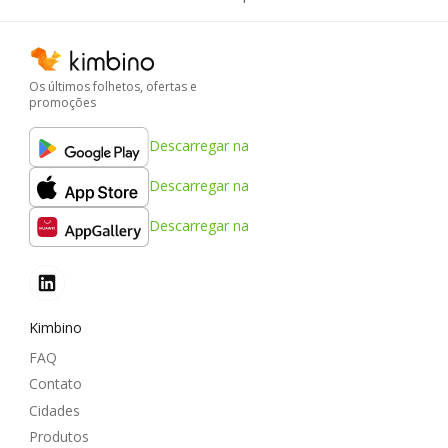
Os últimos folhetos, ofertas e
promoções
Descarregar na
Descarregar na
Descarregar na
Kimbino
FAQ
Contato
Cidades
Produtos