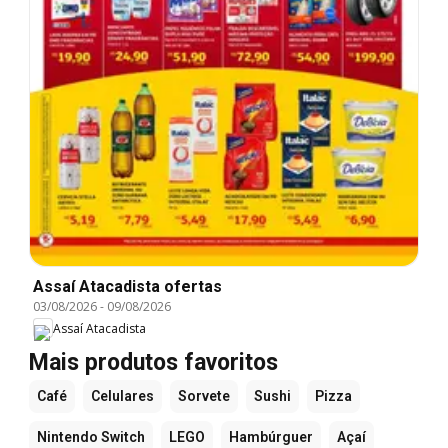
Assaí Atacadista ofertas
03/08/2026
-
09/08/2026
Assaí Atacadista
Mais produtos favoritos
Café
Celulares
Sorvete
Sushi
Pizza
Nintendo Switch
LEGO
Hambúrguer
Açaí