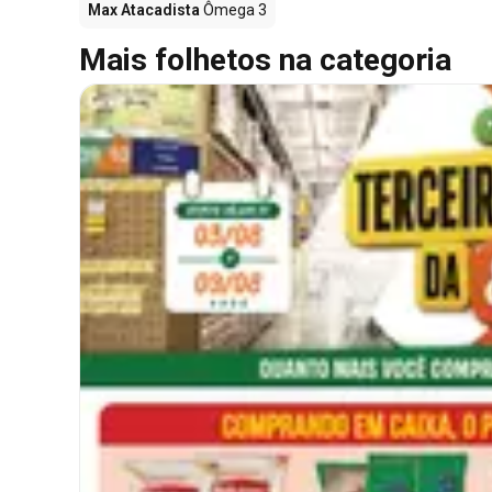
Max Atacadista
Ômega 3
Mais folhetos na categoria