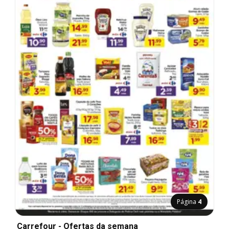
Página
4
Carrefour - Ofertas da semana