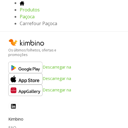
Produtos
Paçoca
Carrefour Paçoca
Os últimos folhetos, ofertas e
promoções
Descarregar na
Descarregar na
Descarregar na
Kimbino
FAQ