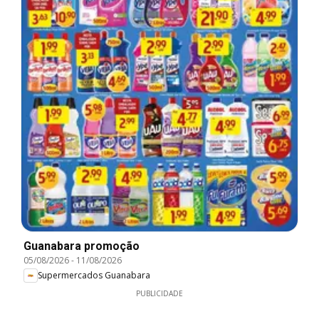
Guanabara promoção
05/08/2026
-
11/08/2026
Supermercados Guanabara
PUBLICIDADE