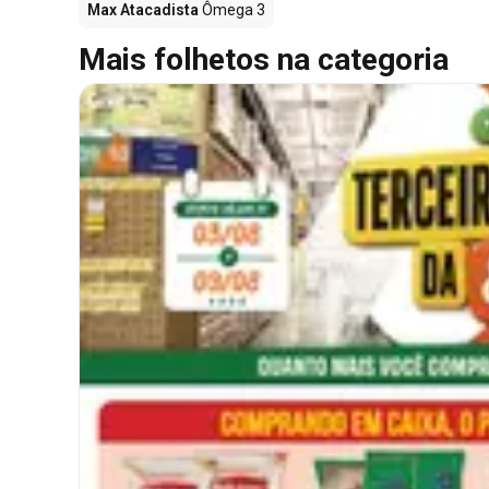
Max Atacadista
Ômega 3
Mais folhetos na categoria