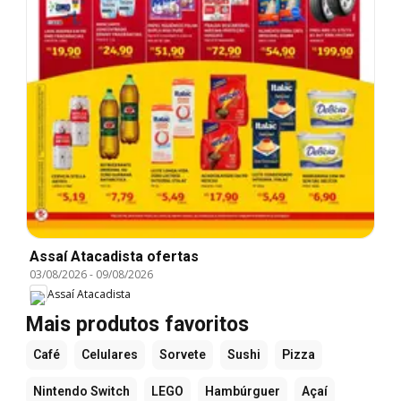
Assaí Atacadista ofertas
03/08/2026
-
09/08/2026
Assaí Atacadista
Mais produtos favoritos
Café
Celulares
Sorvete
Sushi
Pizza
Nintendo Switch
LEGO
Hambúrguer
Açaí