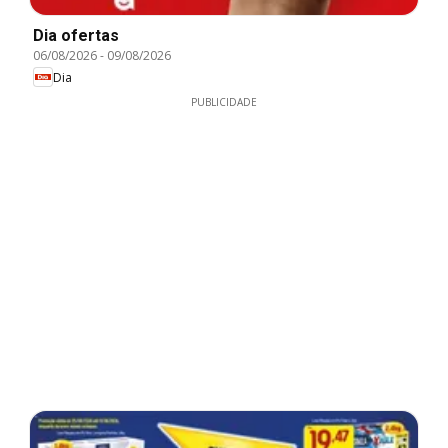
Dia ofertas
06/08/2026
-
09/08/2026
Dia
PUBLICIDADE