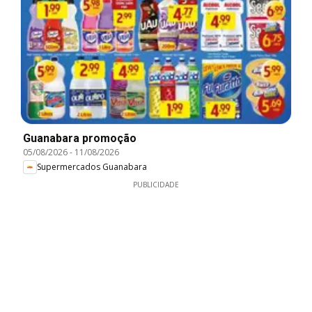
Guanabara promoção
05/08/2026
-
11/08/2026
Supermercados Guanabara
PUBLICIDADE