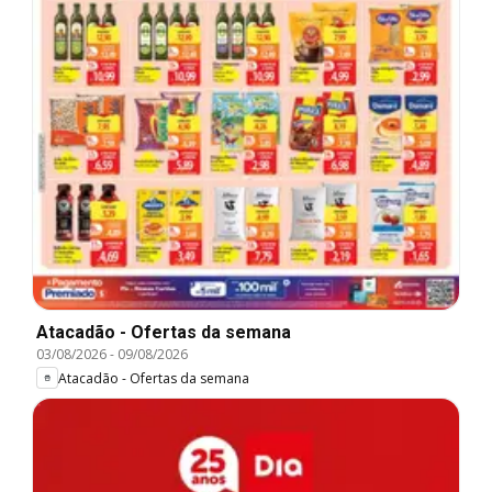
Atacadão - Ofertas da semana
03/08/2026
-
09/08/2026
Atacadão - Ofertas da semana