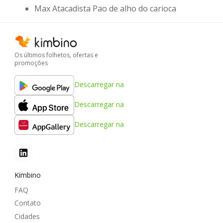
Max Atacadista Pao de alho do carioca
Os últimos folhetos, ofertas e
promoções
Descarregar na
Descarregar na
Descarregar na
Kimbino
FAQ
Contato
Cidades