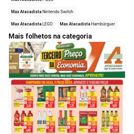
Max Atacadista
Nintendo Switch
Max Atacadista
LEGO
Max Atacadista
Hambúrguer
Mais folhetos na categoria