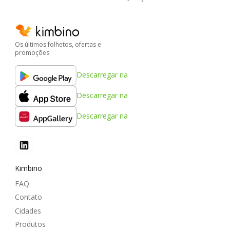
Os últimos folhetos, ofertas e
promoções
Descarregar na
Descarregar na
Descarregar na
Kimbino
FAQ
Contato
Cidades
Produtos