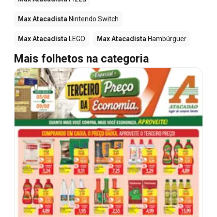
Max Atacadista
Nintendo Switch
Max Atacadista
LEGO
Max Atacadista
Hambúrguer
Mais folhetos na categoria