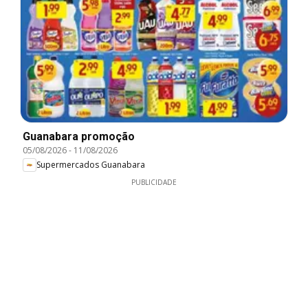
Guanabara promoção
05/08/2026
-
11/08/2026
Supermercados Guanabara
PUBLICIDADE