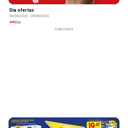
Dia ofertas
06/08/2026
-
09/08/2026
Dia
PUBLICIDADE