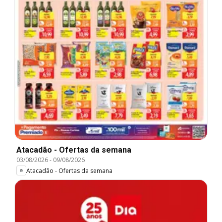
Atacadão - Ofertas da semana
03/08/2026
-
09/08/2026
Atacadão - Ofertas da semana