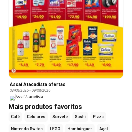
Assaí Atacadista ofertas
03/08/2026
-
09/08/2026
Assaí Atacadista
Mais produtos favoritos
Café
Celulares
Sorvete
Sushi
Pizza
Nintendo Switch
LEGO
Hambúrguer
Açaí