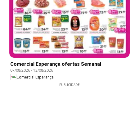
Comercial Esperança ofertas Semanal
07/08/2026
-
13/08/2026
Comercial Esperança
PUBLICIDADE