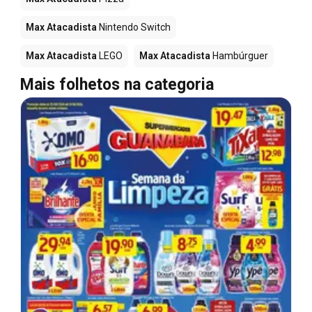
Max Atacadista
Nintendo Switch
Max Atacadista
LEGO
Max Atacadista
Hambúrguer
Mais folhetos na categoria