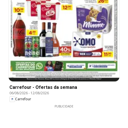
Carrefour - Ofertas da semana
06/08/2026
-
12/08/2026
Carrefour
PUBLICIDADE