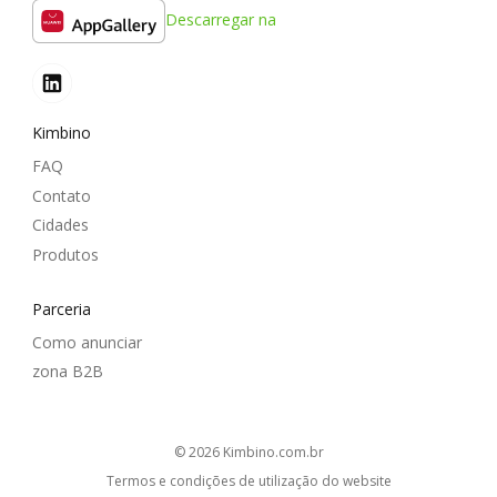
Descarregar na
Kimbino
FAQ
Contato
Cidades
Produtos
Parceria
Como anunciar
zona B2B
© 2026
kimbino.com.br
Termos e condições de utilização do website