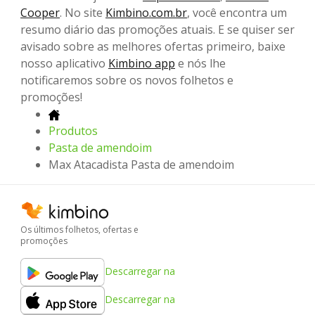
Cooper
. No site
Kimbino.com.br
, você encontra um
resumo diário das promoções atuais. E se quiser ser
avisado sobre as melhores ofertas primeiro, baixe
nosso aplicativo
Kimbino app
e nós lhe
notificaremos sobre os novos folhetos e
promoções!
Produtos
Pasta de amendoim
Max Atacadista Pasta de amendoim
Os últimos folhetos, ofertas e
promoções
Descarregar na
Descarregar na