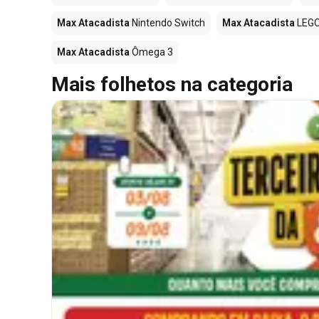
Max Atacadista
Nintendo Switch
Max Atacadista
LEG
Max Atacadista
Ômega 3
Mais folhetos na categoria