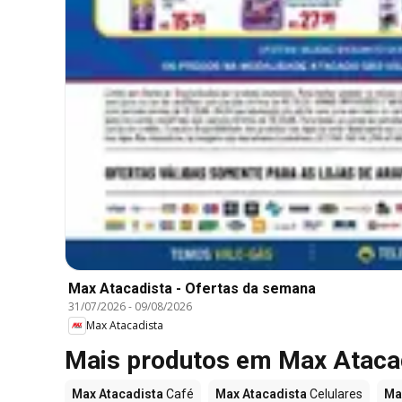
Max Atacadista - Ofertas da semana
31/07/2026
-
09/08/2026
Max Atacadista
Mais produtos em Max Ataca
Max Atacadista
Café
Max Atacadista
Celulares
Ma