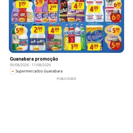
Guanabara promoção
05/08/2026
-
11/08/2026
Supermercados Guanabara
PUBLICIDADE