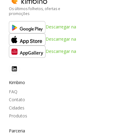
Os últimos folhetos, ofertas e
promoções
Descarregar na
Descarregar na
Descarregar na
Kimbino
FAQ
Contato
Cidades
Produtos
Parceria