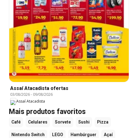
Assaí Atacadista ofertas
03/08/2026
-
09/08/2026
Assaí Atacadista
Mais produtos favoritos
Café
Celulares
Sorvete
Sushi
Pizza
Nintendo Switch
LEGO
Hambúrguer
Açaí