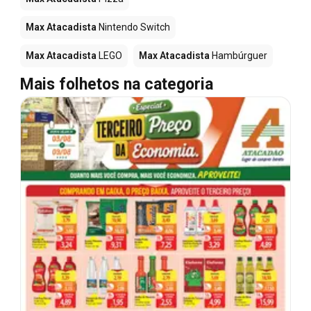
Max Atacadista
Nintendo Switch
Max Atacadista
LEGO
Max Atacadista
Hambúrguer
Mais folhetos na categoria