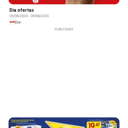
Dia ofertas
06/08/2026
-
09/08/2026
Dia
PUBLICIDADE