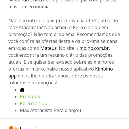
mas com economia!
Não encontrou o que procurava na oferta atual do
Max Atacadista? Não achou o Pera d'anjou em
promoção? Não tem problema! Recomendamos que
você confira as ofertas desta e da próxima semana
em lojas como
Mateus
. No site
Kimbino.com.br
,
você encontra um resumo diário das promoções
atuais. E se quiser ser avisado sobre as melhores
ofertas primeiro, baixe nosso aplicativo
Kimbino
app
e nós lhe notificaremos sobre os novos
folhetos e promoções!
Produtos
Pera d'anjou
Max Atacadista Pera d'anjou