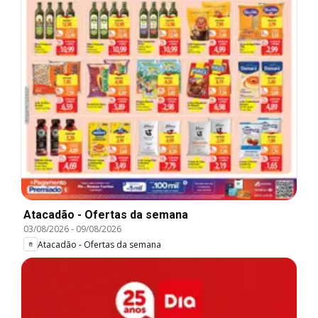
Atacadão - Ofertas da semana
03/08/2026
-
09/08/2026
Atacadão - Ofertas da semana