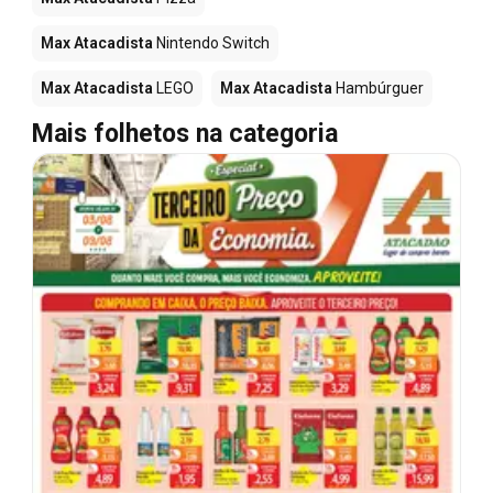
Max Atacadista
Nintendo Switch
Max Atacadista
LEGO
Max Atacadista
Hambúrguer
Mais folhetos na categoria