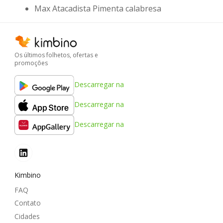
Max Atacadista Pimenta calabresa
Os últimos folhetos, ofertas e
promoções
Descarregar na
Descarregar na
Descarregar na
Kimbino
FAQ
Contato
Cidades