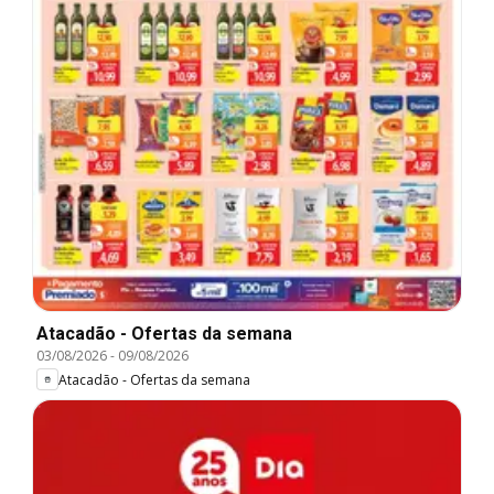
Atacadão - Ofertas da semana
03/08/2026
-
09/08/2026
Atacadão - Ofertas da semana