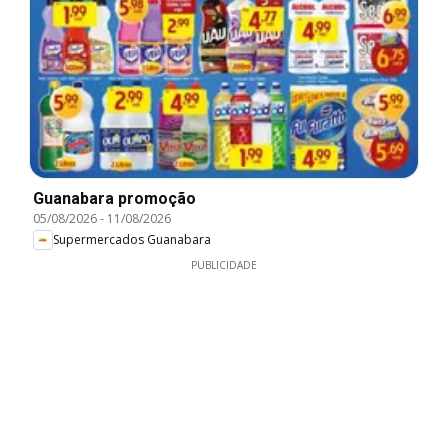
Guanabara promoção
05/08/2026
-
11/08/2026
Supermercados Guanabara
PUBLICIDADE