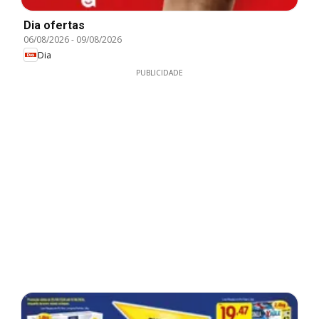
Dia ofertas
06/08/2026
-
09/08/2026
Dia
PUBLICIDADE