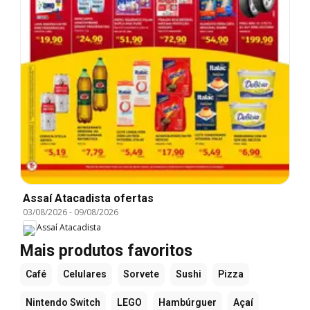
Assaí Atacadista ofertas
03/08/2026
-
09/08/2026
Assaí Atacadista
Mais produtos favoritos
Café
Celulares
Sorvete
Sushi
Pizza
Nintendo Switch
LEGO
Hambúrguer
Açaí