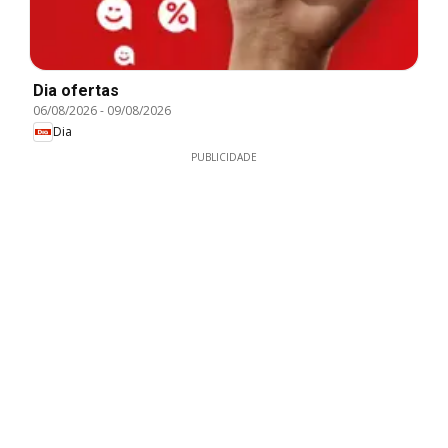
Dia ofertas
06/08/2026
-
09/08/2026
Dia
PUBLICIDADE