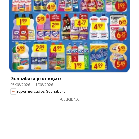
Guanabara promoção
05/08/2026
-
11/08/2026
Supermercados Guanabara
PUBLICIDADE