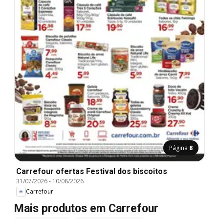
Página
8
Carrefour ofertas Festival dos biscoitos
31/07/2026
-
10/08/2026
Carrefour
Mais produtos em Carrefour