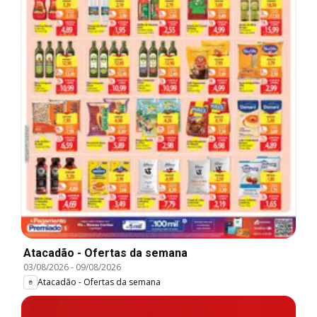
Atacadão - Ofertas da semana
03/08/2026
-
09/08/2026
Atacadão - Ofertas da semana