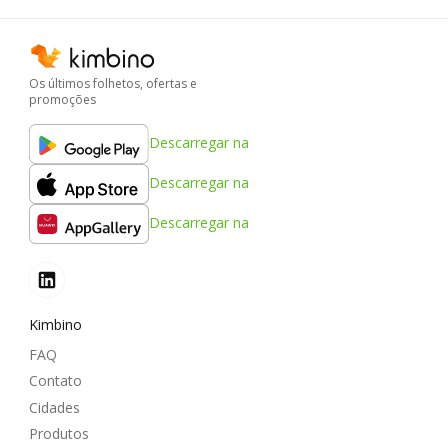
Os últimos folhetos, ofertas e
promoções
Descarregar na
Descarregar na
Descarregar na
Kimbino
FAQ
Contato
Cidades
Produtos