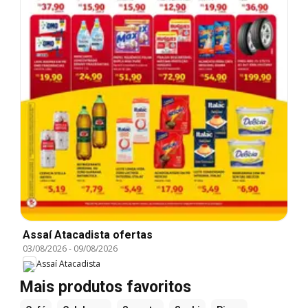
Assaí Atacadista ofertas
03/08/2026
-
09/08/2026
Assaí Atacadista
Mais produtos favoritos