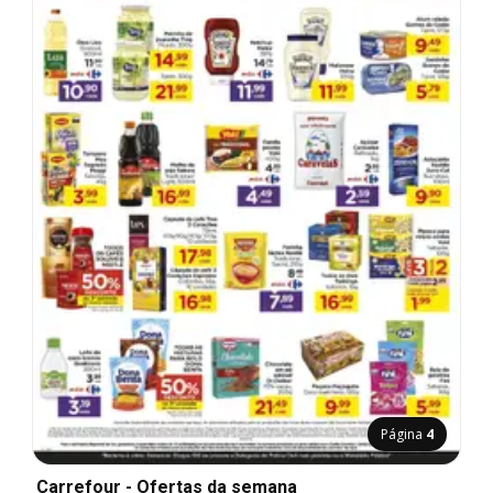
Página
4
Carrefour - Ofertas da semana