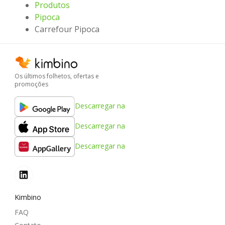
Produtos
Pipoca
Carrefour Pipoca
Os últimos folhetos, ofertas e
promoções
Descarregar na
Descarregar na
Descarregar na
Kimbino
FAQ