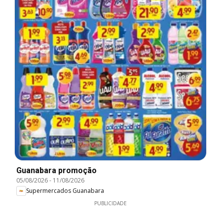
Guanabara promoção
05/08/2026
-
11/08/2026
Supermercados Guanabara
PUBLICIDADE