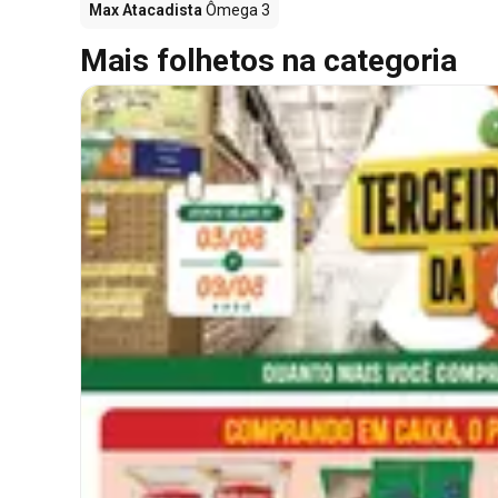
Max Atacadista
Ômega 3
Mais folhetos na categoria