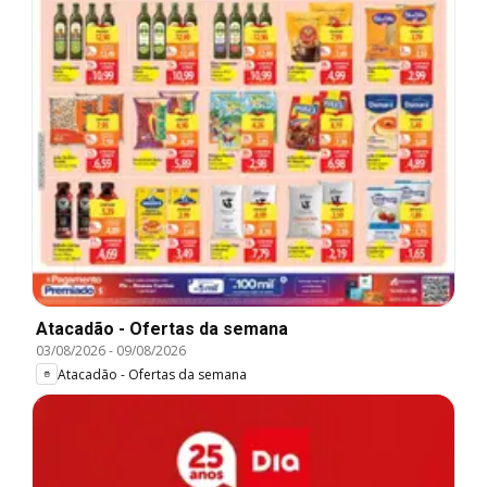
Atacadão - Ofertas da semana
03/08/2026
-
09/08/2026
Atacadão - Ofertas da semana