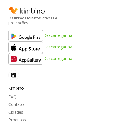
Os últimos folhetos, ofertas e
promoções
Descarregar na
Descarregar na
Descarregar na
Kimbino
FAQ
Contato
Cidades
Produtos