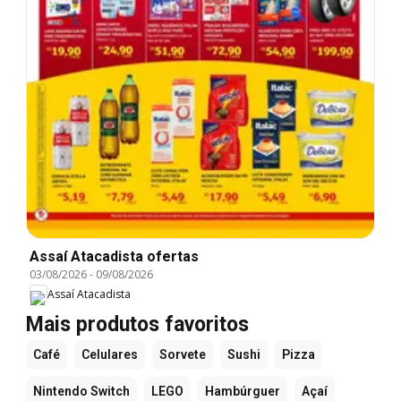
Assaí Atacadista ofertas
03/08/2026
-
09/08/2026
Assaí Atacadista
Mais produtos favoritos
Café
Celulares
Sorvete
Sushi
Pizza
Nintendo Switch
LEGO
Hambúrguer
Açaí