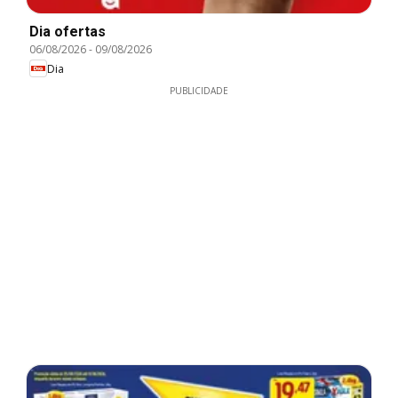
Dia ofertas
06/08/2026
-
09/08/2026
Dia
PUBLICIDADE