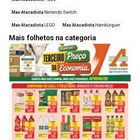
Max Atacadista
Nintendo Switch
Max Atacadista
LEGO
Max Atacadista
Hambúrguer
Mais folhetos na categoria