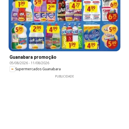
Guanabara promoção
05/08/2026
-
11/08/2026
Supermercados Guanabara
PUBLICIDADE