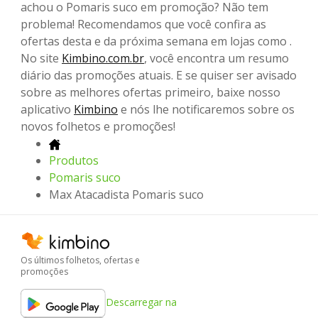
achou o Pomaris suco em promoção? Não tem
problema! Recomendamos que você confira as
ofertas desta e da próxima semana em lojas como .
No site
Kimbino.com.br
, você encontra um resumo
diário das promoções atuais. E se quiser ser avisado
sobre as melhores ofertas primeiro, baixe nosso
aplicativo
Kimbino
e nós lhe notificaremos sobre os
novos folhetos e promoções!
Produtos
Pomaris suco
Max Atacadista Pomaris suco
Os últimos folhetos, ofertas e
promoções
Descarregar na