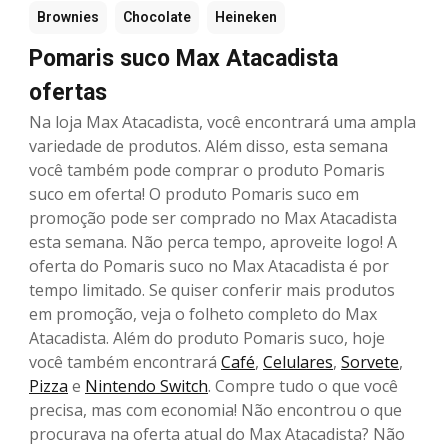
Brownies
Chocolate
Heineken
Pomaris suco Max Atacadista
ofertas
Na loja Max Atacadista, você encontrará uma ampla
variedade de produtos. Além disso, esta semana
você também pode comprar o produto Pomaris
suco em oferta! O produto Pomaris suco em
promoção pode ser comprado no Max Atacadista
esta semana. Não perca tempo, aproveite logo! A
oferta do Pomaris suco no Max Atacadista é por
tempo limitado. Se quiser conferir mais produtos
em promoção, veja o folheto completo do Max
Atacadista. Além do produto Pomaris suco, hoje
você também encontrará
Café
,
Celulares
,
Sorvete
,
Pizza
e
Nintendo Switch
. Compre tudo o que você
precisa, mas com economia! Não encontrou o que
procurava na oferta atual do Max Atacadista? Não