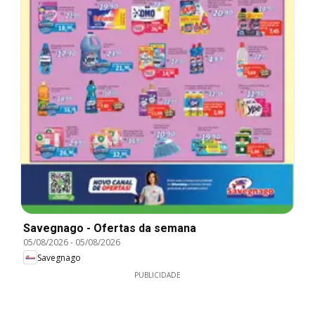
Savegnago - Ofertas da semana
05/08/2026
-
05/08/2026
Savegnago
PUBLICIDADE