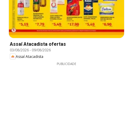
Assaí Atacadista ofertas
03/08/2026
-
09/08/2026
Assaí Atacadista
PUBLICIDADE