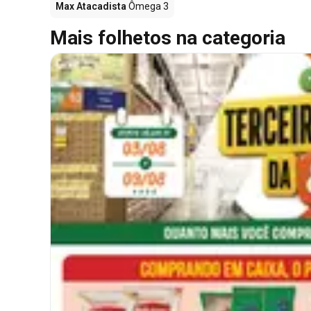
Max Atacadista
Ômega 3
Mais folhetos na categoria