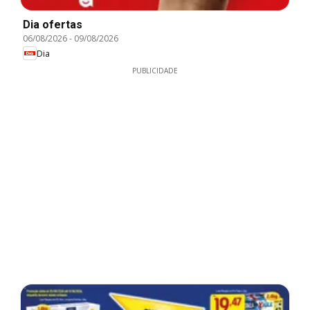
Dia ofertas
06/08/2026
-
09/08/2026
Dia
PUBLICIDADE