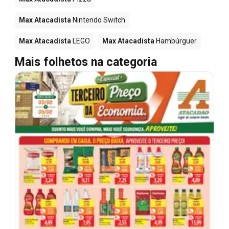
Max Atacadista
Nintendo Switch
Max Atacadista
LEGO
Max Atacadista
Hambúrguer
Mais folhetos na categoria