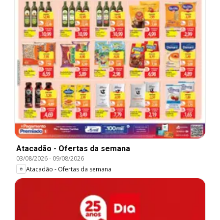
Atacadão - Ofertas da semana
03/08/2026
-
09/08/2026
Atacadão - Ofertas da semana