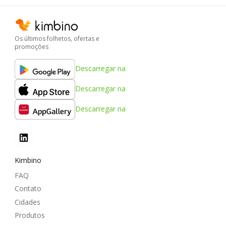
Os últimos folhetos, ofertas e
promoções
Descarregar na
Descarregar na
Descarregar na
Kimbino
FAQ
Contato
Cidades
Produtos