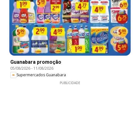
Guanabara promoção
05/08/2026
-
11/08/2026
Supermercados Guanabara
PUBLICIDADE