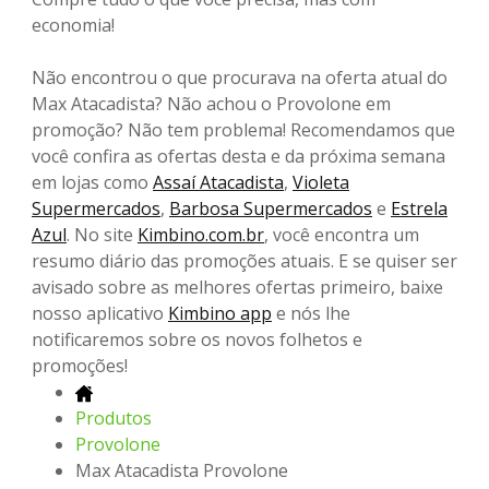
economia!
Não encontrou o que procurava na oferta atual do
Max Atacadista? Não achou o Provolone em
promoção? Não tem problema! Recomendamos que
você confira as ofertas desta e da próxima semana
em lojas como
Assaí Atacadista
,
Violeta
Supermercados
,
Barbosa Supermercados
e
Estrela
Azul
. No site
Kimbino.com.br
, você encontra um
resumo diário das promoções atuais. E se quiser ser
avisado sobre as melhores ofertas primeiro, baixe
nosso aplicativo
Kimbino app
e nós lhe
notificaremos sobre os novos folhetos e
promoções!
Produtos
Provolone
Max Atacadista Provolone