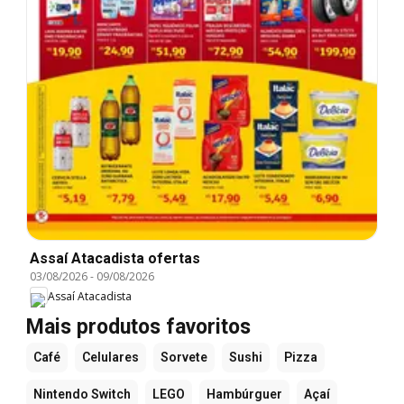
Assaí Atacadista ofertas
03/08/2026
-
09/08/2026
Assaí Atacadista
Mais produtos favoritos
Café
Celulares
Sorvete
Sushi
Pizza
Nintendo Switch
LEGO
Hambúrguer
Açaí