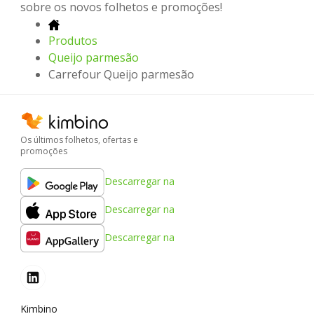
sobre os novos folhetos e promoções!
Produtos
Queijo parmesão
Carrefour Queijo parmesão
Os últimos folhetos, ofertas e
promoções
Descarregar na
Descarregar na
Descarregar na
Kimbino