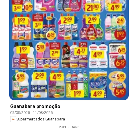
Guanabara promoção
05/08/2026
-
11/08/2026
Supermercados Guanabara
PUBLICIDADE