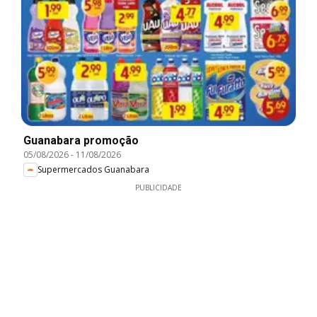
Guanabara promoção
05/08/2026
-
11/08/2026
Supermercados Guanabara
PUBLICIDADE