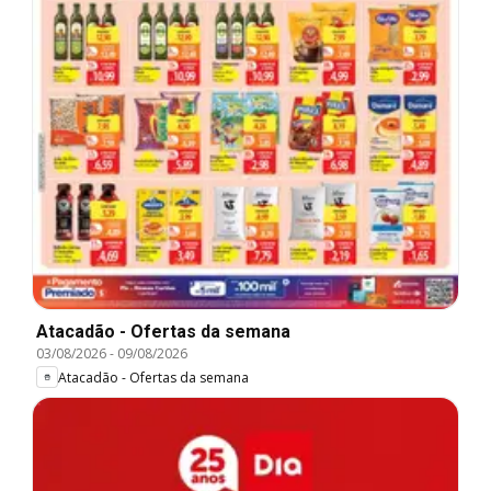
Atacadão - Ofertas da semana
03/08/2026
-
09/08/2026
Atacadão - Ofertas da semana