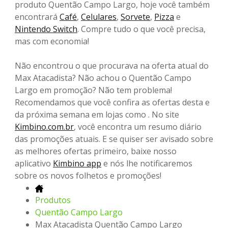
produto Quentão Campo Largo, hoje você também
encontrará
Café
,
Celulares
,
Sorvete
,
Pizza
e
Nintendo Switch
. Compre tudo o que você precisa,
mas com economia!
Não encontrou o que procurava na oferta atual do
Max Atacadista? Não achou o Quentão Campo
Largo em promoção? Não tem problema!
Recomendamos que você confira as ofertas desta e
da próxima semana em lojas como . No site
Kimbino.com.br
, você encontra um resumo diário
das promoções atuais. E se quiser ser avisado sobre
as melhores ofertas primeiro, baixe nosso
aplicativo
Kimbino app
e nós lhe notificaremos
sobre os novos folhetos e promoções!
Produtos
Quentão Campo Largo
Max Atacadista Quentão Campo Largo