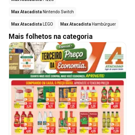
Max Atacadista
Nintendo Switch
Max Atacadista
LEGO
Max Atacadista
Hambúrguer
Mais folhetos na categoria