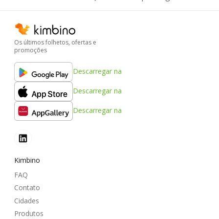
Os últimos folhetos, ofertas e
promoções
Descarregar na
Descarregar na
Descarregar na
Kimbino
FAQ
Contato
Cidades
Produtos