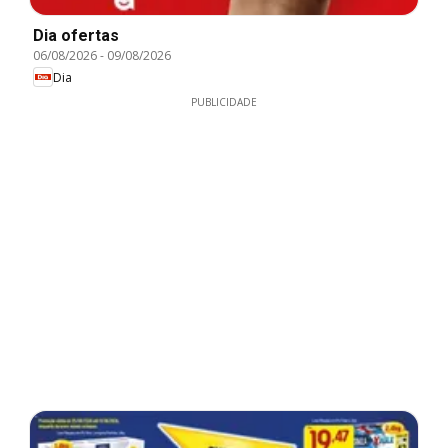
Dia ofertas
06/08/2026
-
09/08/2026
Dia
PUBLICIDADE