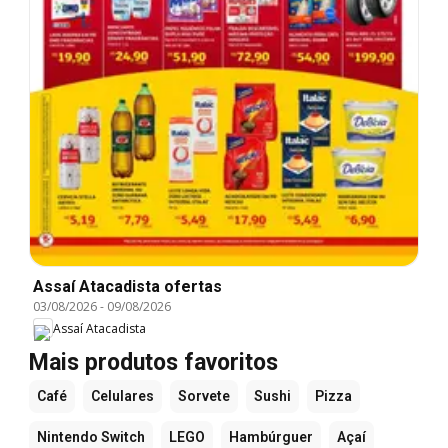
Assaí Atacadista ofertas
03/08/2026
-
09/08/2026
Assaí Atacadista
Mais produtos favoritos
Café
Celulares
Sorvete
Sushi
Pizza
Nintendo Switch
LEGO
Hambúrguer
Açaí