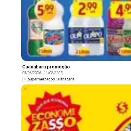
Guanabara promoção
05/08/2026
-
11/08/2026
Supermercados Guanabara