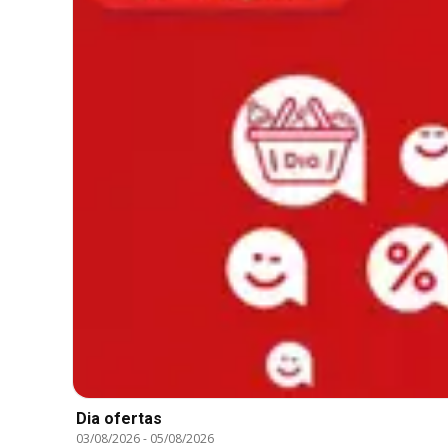
Dia ofertas
03/08/2026
-
05/08/2026