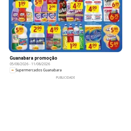
Guanabara promoção
05/08/2026
-
11/08/2026
Supermercados Guanabara
PUBLICIDADE