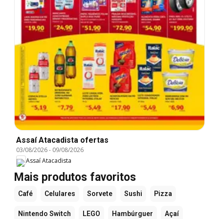
Assaí Atacadista ofertas
03/08/2026
-
09/08/2026
Assaí Atacadista
Mais produtos favoritos
Café
Celulares
Sorvete
Sushi
Pizza
Nintendo Switch
LEGO
Hambúrguer
Açaí