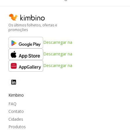
Os últimos folhetos, ofertas e
promoções
Descarregar na
Descarregar na
Descarregar na
Kimbino
FAQ
Contato
Cidades
Produtos