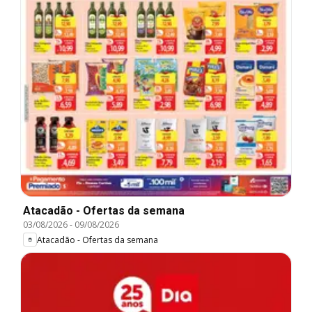
Atacadão - Ofertas da semana
03/08/2026
-
09/08/2026
Atacadão - Ofertas da semana