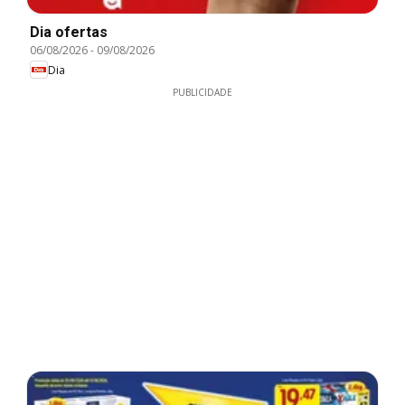
Dia ofertas
06/08/2026
-
09/08/2026
Dia
PUBLICIDADE