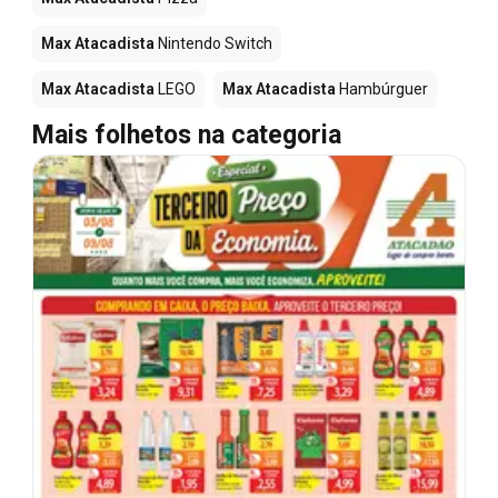
Max Atacadista
Nintendo Switch
Max Atacadista
LEGO
Max Atacadista
Hambúrguer
Mais folhetos na categoria