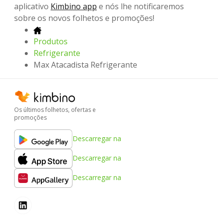
aplicativo
Kimbino app
e nós lhe notificaremos
sobre os novos folhetos e promoções!
Produtos
Refrigerante
Max Atacadista Refrigerante
Os últimos folhetos, ofertas e
promoções
Descarregar na
Descarregar na
Descarregar na