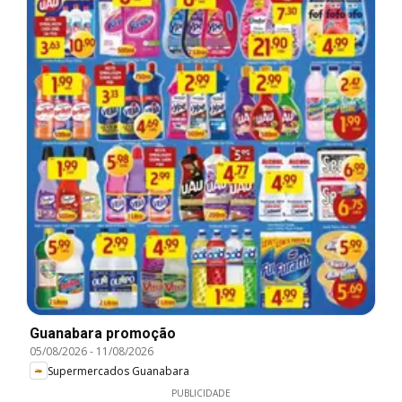
Guanabara promoção
05/08/2026
-
11/08/2026
Supermercados Guanabara
PUBLICIDADE