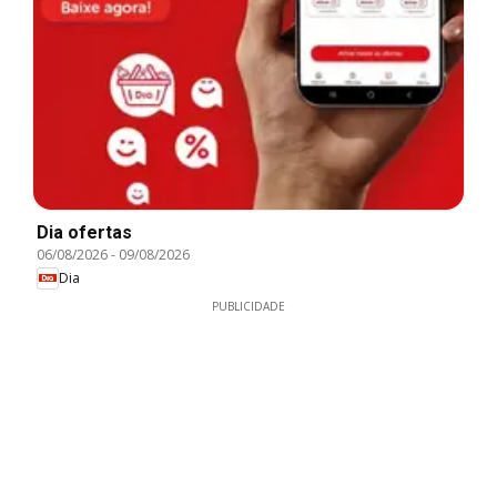
Dia ofertas
06/08/2026
-
09/08/2026
Dia
PUBLICIDADE