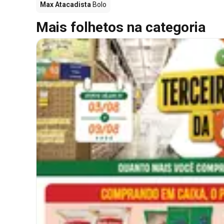
Max Atacadista
Bolo
Mais folhetos na categoria